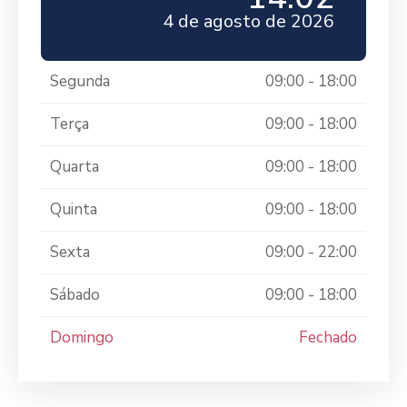
4 de agosto de 2026
Segunda
09:00 - 18:00
Terça
09:00 - 18:00
Quarta
09:00 - 18:00
Quinta
09:00 - 18:00
Sexta
09:00 - 22:00
Sábado
09:00 - 18:00
Domingo
Fechado