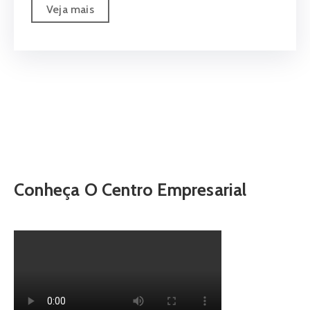
Veja mais
Conheça O Centro Empresarial