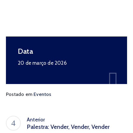
De
Pesquisa
Imprensa
Contato
Data
20 de março de 2026
Postado em
Eventos
Anterior
Palestra: Vender, Vender, Vender