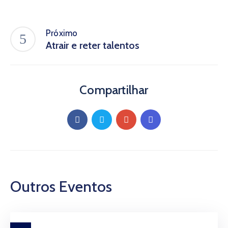
Próximo
Atrair e reter talentos
Compartilhar
Outros Eventos