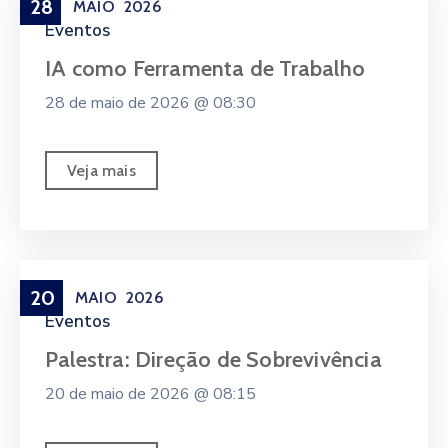
28
MAIO
2026
Eventos
IA como Ferramenta de Trabalho
28 de maio de 2026 @
08:30
Veja mais
20
MAIO
2026
Eventos
Palestra: Direção de Sobrevivência
20 de maio de 2026 @
08:15