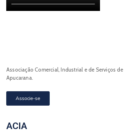
Associação Comercial, Industrial e de Serviços de
Apucarana.
Associe-se
ACIA