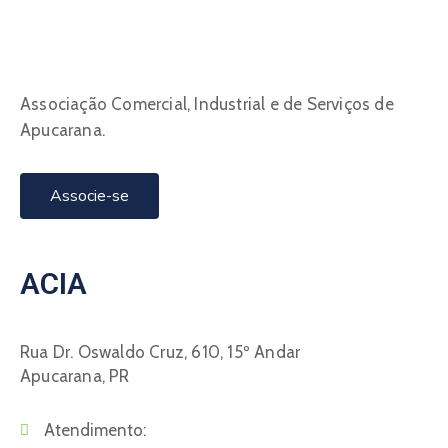
Associação Comercial, Industrial e de Serviços de
Apucarana.
Associe-se
ACIA
Rua Dr. Oswaldo Cruz, 610, 15º Andar
Apucarana, PR
Atendimento: