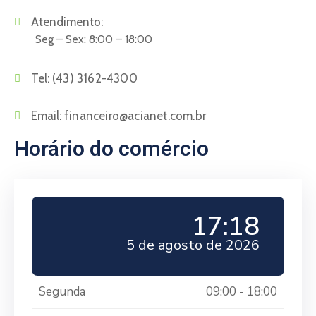
Atendimento:
Seg – Sex: 8:00 – 18:00
Tel:
(43) 3162-4300
Email:
financeiro@acianet.com.br
Horário do comércio
17:18
5 de agosto de 2026
Segunda
09:00 - 18:00