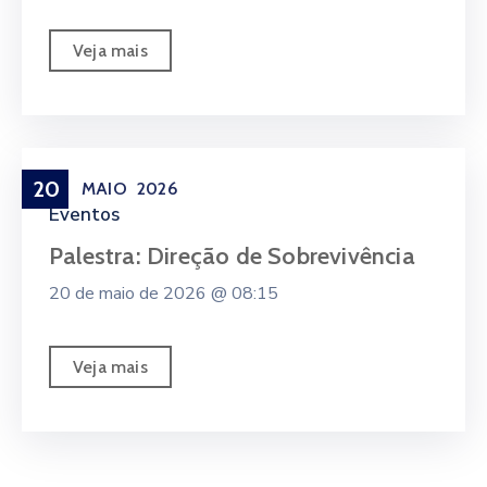
Veja mais
20
MAIO
2026
Eventos
Palestra: Direção de Sobrevivência
20 de maio de 2026 @
08:15
Veja mais