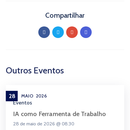
Compartilhar
Outros Eventos
28
MAIO
2026
Eventos
IA como Ferramenta de Trabalho
28 de maio de 2026 @
08:30