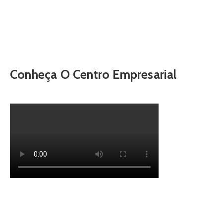
Conheça O Centro Empresarial