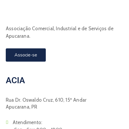
Associação Comercial, Industrial e de Serviços de
Apucarana.
Associe-se
ACIA
Rua Dr. Oswaldo Cruz, 610, 15º Andar
Apucarana, PR
Atendimento: