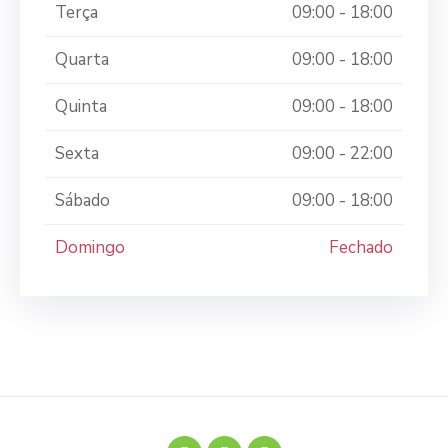
Terça
09:00 - 18:00
Quarta
09:00 - 18:00
Quinta
09:00 - 18:00
Sexta
09:00 - 22:00
Sábado
09:00 - 18:00
Domingo
Fechado