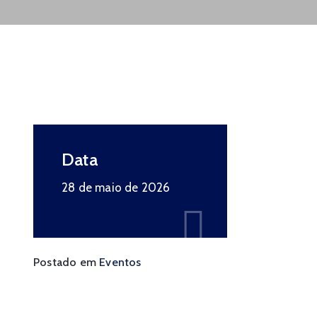
Data
28 de maio de 2026
Postado em
Eventos