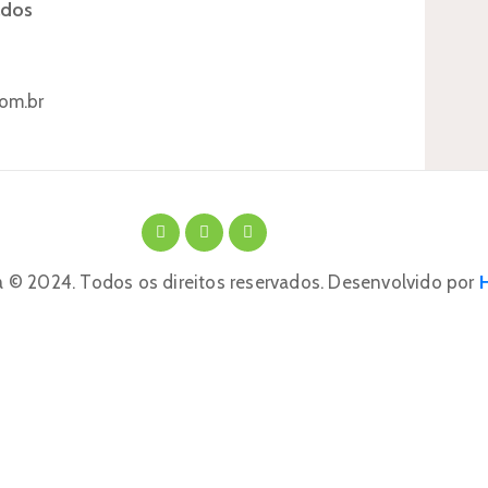
ados
om.br
 © 2024. Todos os direitos reservados. Desenvolvido por