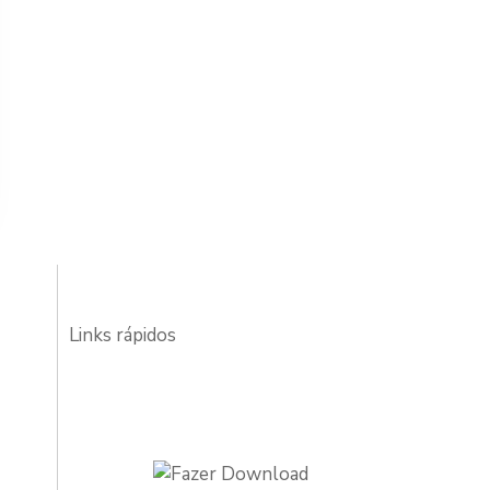
Links rápidos