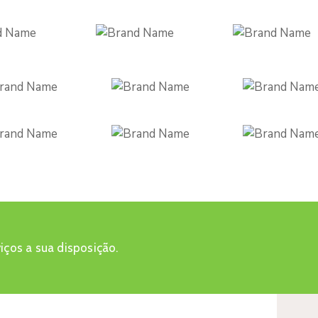
iços a sua disposição.