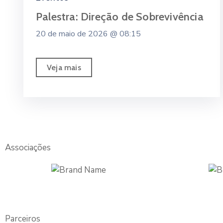
Palestra: Direção de Sobrevivência
20 de maio de 2026 @
08:15
Veja mais
Associações
Parceiros