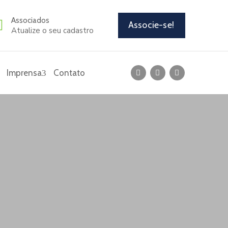
Associados
Associe-se!
Atualize o seu cadastro
Imprensa
Contato