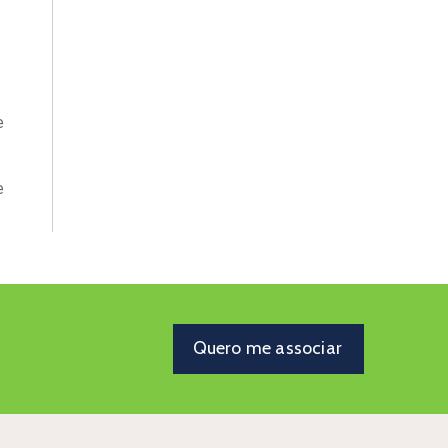
Quero me associar