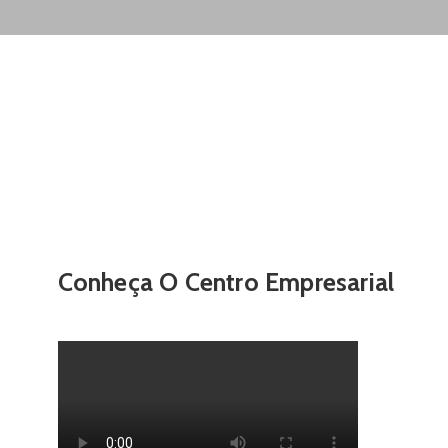
Conheça O Centro Empresarial