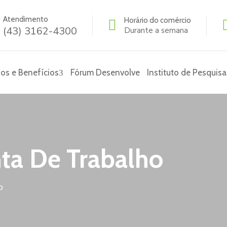
Atendimento
Horário do comércio
(43) 3162-4300
Durante a semana
os e Benefícios
Fórum Desenvolve
Instituto de Pesquisa
ta De Trabalho
o