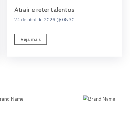
Atrair e reter talentos
24 de abril de 2026 @
08:30
Veja mais