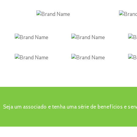
Seja um associado e tenha uma série de benefícios e serv