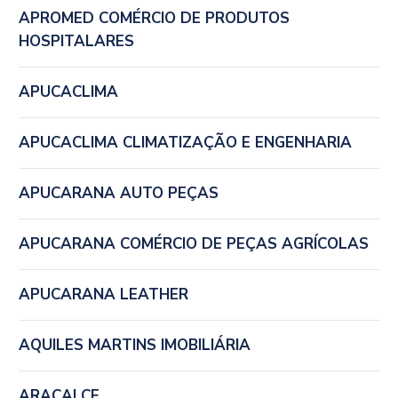
APROMED COMÉRCIO DE PRODUTOS
HOSPITALARES
APUCACLIMA
APUCACLIMA CLIMATIZAÇÃO E ENGENHARIA
APUCARANA AUTO PEÇAS
APUCARANA COMÉRCIO DE PEÇAS AGRÍCOLAS
APUCARANA LEATHER
AQUILES MARTINS IMOBILIÁRIA
ARACALCE