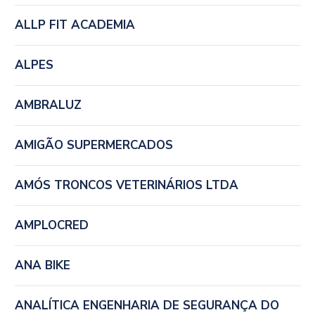
ALLP FIT ACADEMIA
ALPES
AMBRALUZ
AMIGÃO SUPERMERCADOS
AMÓS TRONCOS VETERINÁRIOS LTDA
AMPLOCRED
ANA BIKE
ANALÍTICA ENGENHARIA DE SEGURANÇA DO