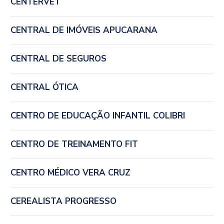
CENTERVET
CENTRAL DE IMÓVEIS APUCARANA
CENTRAL DE SEGUROS
CENTRAL ÓTICA
CENTRO DE EDUCAÇÃO INFANTIL COLIBRI
CENTRO DE TREINAMENTO FIT
CENTRO MÉDICO VERA CRUZ
CEREALISTA PROGRESSO