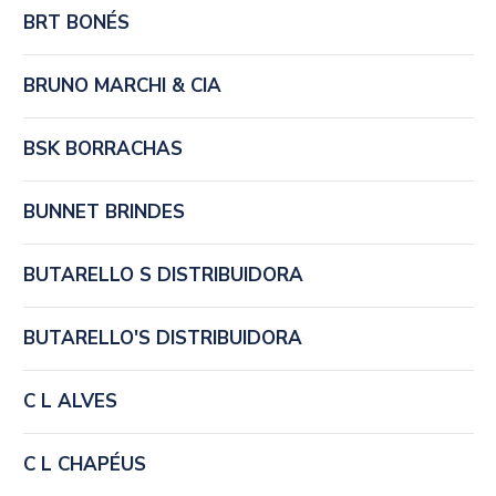
BRT BONÉS
BRUNO MARCHI & CIA
BSK BORRACHAS
BUNNET BRINDES
BUTARELLO S DISTRIBUIDORA
BUTARELLO'S DISTRIBUIDORA
C L ALVES
C L CHAPÉUS