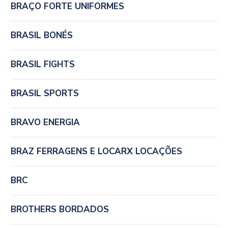
BRAÇO FORTE UNIFORMES
BRASIL BONÉS
BRASIL FIGHTS
BRASIL SPORTS
BRAVO ENERGIA
BRAZ FERRAGENS E LOCARX LOCAÇÕES
BRC
BROTHERS BORDADOS