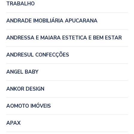
TRABALHO
ANDRADE IMOBILIÁRIA APUCARANA
ANDRESSA E MAIARA ESTETICA E BEM ESTAR
ANDRESUL CONFECÇÕES
ANGEL BABY
ANKOR DESIGN
AOMOTO IMÓVEIS
APAX