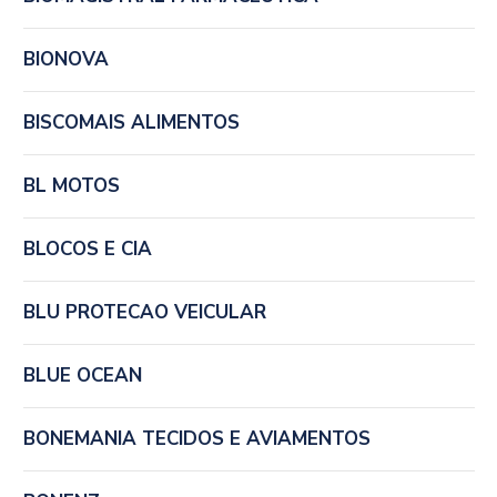
BIONOVA
BISCOMAIS ALIMENTOS
BL MOTOS
BLOCOS E CIA
BLU PROTECAO VEICULAR
BLUE OCEAN
BONEMANIA TECIDOS E AVIAMENTOS