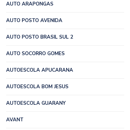
AUTO ARAPONGAS
AUTO POSTO AVENIDA
AUTO POSTO BRASIL SUL 2
AUTO SOCORRO GOMES
AUTOESCOLA APUCARANA
AUTOESCOLA BOM JESUS
AUTOESCOLA GUARANY
AVANT