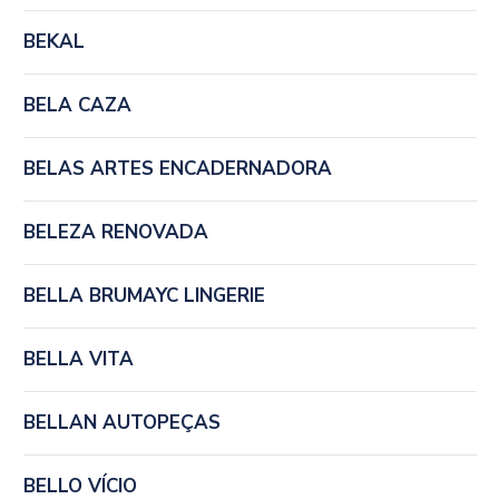
BEKAL
BELA CAZA
BELAS ARTES ENCADERNADORA
BELEZA RENOVADA
BELLA BRUMAYC LINGERIE
BELLA VITA
BELLAN AUTOPEÇAS
BELLO VÍCIO