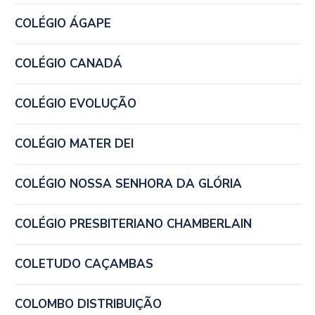
COLÉGIO ÁGAPE
COLÉGIO CANADÁ
COLÉGIO EVOLUÇÃO
COLÉGIO MATER DEI
COLÉGIO NOSSA SENHORA DA GLÓRIA
COLÉGIO PRESBITERIANO CHAMBERLAIN
COLETUDO CAÇAMBAS
COLOMBO DISTRIBUIÇÃO