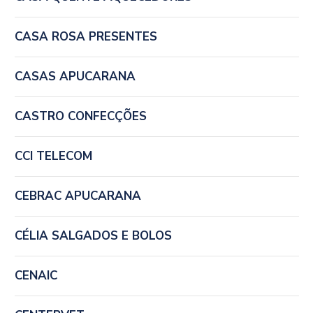
CASA ROSA PRESENTES
CASAS APUCARANA
CASTRO CONFECÇÕES
CCI TELECOM
CEBRAC APUCARANA
CÉLIA SALGADOS E BOLOS
CENAIC