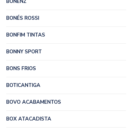
BONENZ
BONÉS ROSSI
BONFIM TINTAS
BONNY SPORT
BONS FRIOS
BOTICANTIGA
BOVO ACABAMENTOS
BOX ATACADISTA