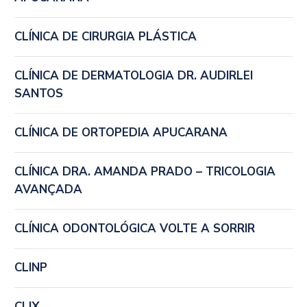
CLÍNICA DE CIRURGIA PLÁSTICA
CLÍNICA DE DERMATOLOGIA DR. AUDIRLEI
SANTOS
CLÍNICA DE ORTOPEDIA APUCARANA
CLÍNICA DRA. AMANDA PRADO – TRICOLOGIA
AVANÇADA
CLÍNICA ODONTOLÓGICA VOLTE A SORRIR
CLINP
CLIX