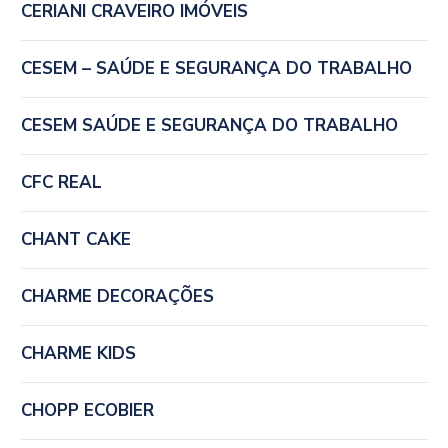
CERIANI CRAVEIRO IMÓVEIS
CESEM – SAÚDE E SEGURANÇA DO TRABALHO
CESEM SAÚDE E SEGURANÇA DO TRABALHO
CFC REAL
CHANT CAKE
CHARME DECORAÇÕES
CHARME KIDS
CHOPP ECOBIER