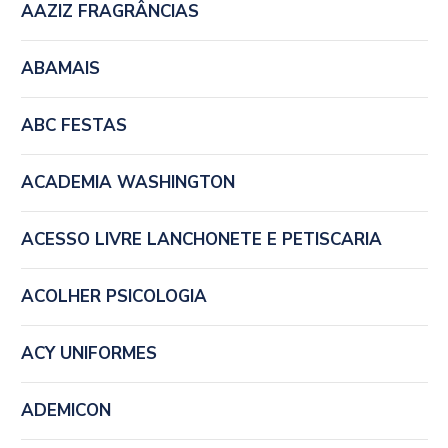
AAZIZ FRAGRÂNCIAS
ABAMAIS
ABC FESTAS
ACADEMIA WASHINGTON
ACESSO LIVRE LANCHONETE E PETISCARIA
ACOLHER PSICOLOGIA
ACY UNIFORMES
ADEMICON