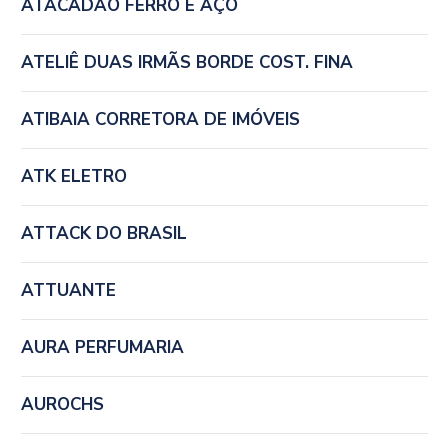
ATACADÃO FERRO E AÇO
ATELIÊ DUAS IRMÃS BORDE COST. FINA
ATIBAIA CORRETORA DE IMÓVEIS
ATK ELETRO
ATTACK DO BRASIL
ATTUANTE
AURA PERFUMARIA
AUROCHS