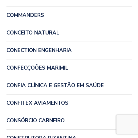
COMMANDERS
CONCEITO NATURAL
CONECTION ENGENHARIA
CONFECÇOÕES MARIMIL
CONFIA CLÍNICA E GESTÃO EM SAÚDE
CONFITEX AVIAMENTOS
CONSÓRCIO CARNEIRO