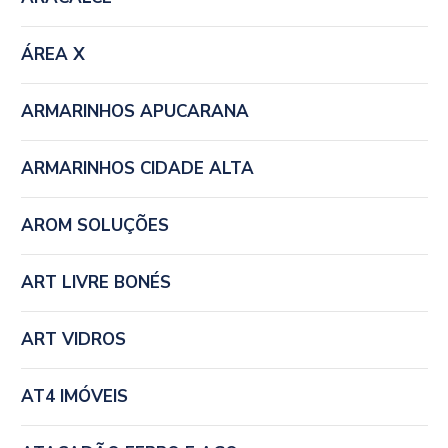
ÁREA X
ARMARINHOS APUCARANA
ARMARINHOS CIDADE ALTA
AROM SOLUÇÕES
ART LIVRE BONÉS
ART VIDROS
AT4 IMÓVEIS