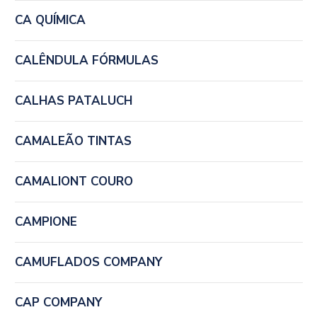
CA QUÍMICA
CALÊNDULA FÓRMULAS
CALHAS PATALUCH
CAMALEÃO TINTAS
CAMALIONT COURO
CAMPIONE
CAMUFLADOS COMPANY
CAP COMPANY