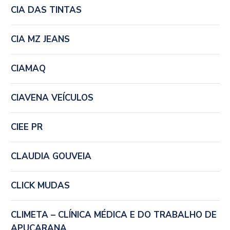
CIA DAS TINTAS
CIA MZ JEANS
CIAMAQ
CIAVENA VEÍCULOS
CIEE PR
CLAUDIA GOUVEIA
CLICK MUDAS
CLIMETA – CLÍNICA MÉDICA E DO TRABALHO DE
APUCARANA