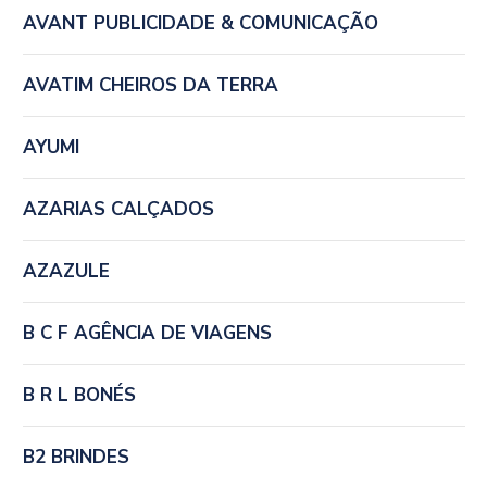
AVANT PUBLICIDADE & COMUNICAÇÃO
AVATIM CHEIROS DA TERRA
AYUMI
AZARIAS CALÇADOS
AZAZULE
B C F AGÊNCIA DE VIAGENS
B R L BONÉS
B2 BRINDES