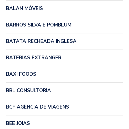
BALAN MÓVEIS
BARROS SILVA E POMBLUM
BATATA RECHEADA INGLESA
BATERIAS EXTRANGER
BAXI FOODS
BBL CONSULTORIA
BCF AGÊNCIA DE VIAGENS
BEE JOIAS