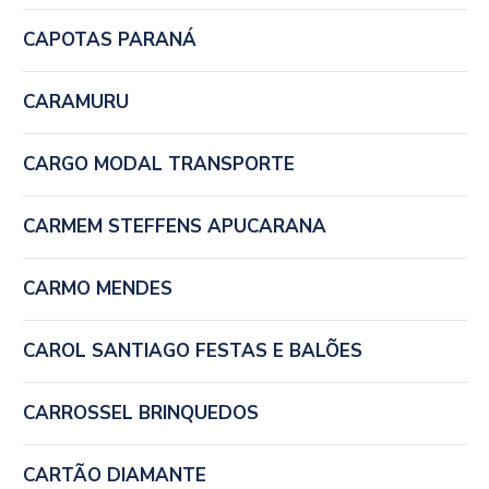
CAPOTAS PARANÁ
CARAMURU
CARGO MODAL TRANSPORTE
CARMEM STEFFENS APUCARANA
CARMO MENDES
CAROL SANTIAGO FESTAS E BALÕES
CARROSSEL BRINQUEDOS
CARTÃO DIAMANTE