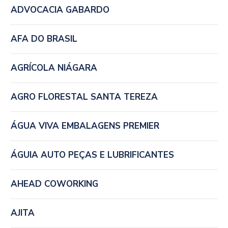
ADVOCACIA GABARDO
AFA DO BRASIL
AGRÍCOLA NIÁGARA
AGRO FLORESTAL SANTA TEREZA
ÁGUA VIVA EMBALAGENS PREMIER
ÁGUIA AUTO PEÇAS E LUBRIFICANTES
AHEAD COWORKING
AJITA