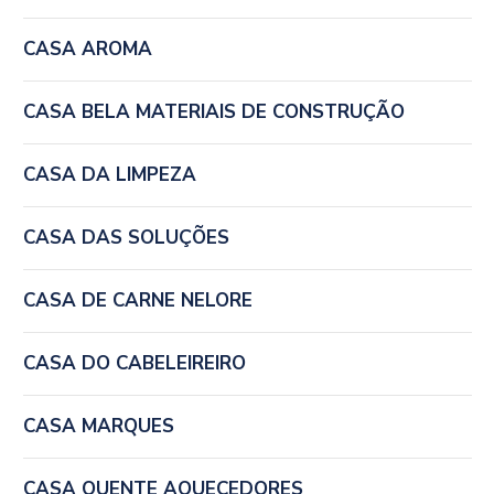
CASA AROMA
CASA BELA MATERIAIS DE CONSTRUÇÃO
CASA DA LIMPEZA
CASA DAS SOLUÇÕES
CASA DE CARNE NELORE
CASA DO CABELEIREIRO
CASA MARQUES
CASA QUENTE AQUECEDORES