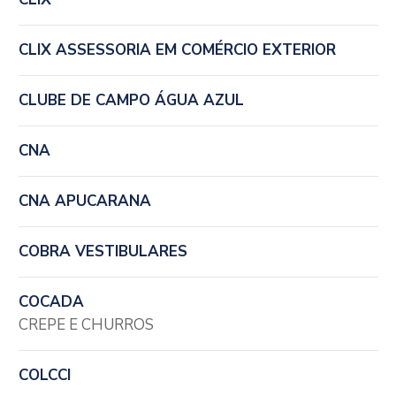
CLIX ASSESSORIA EM COMÉRCIO EXTERIOR
CLUBE DE CAMPO ÁGUA AZUL
CNA
CNA APUCARANA
COBRA VESTIBULARES
COCADA
CREPE E CHURROS
COLCCI