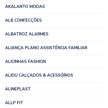
AKALANTO MODAS
ALB CONFECÇÕES
ALBATROZ ALARMES
ALIANÇA PLANO ASSISTÊNCIA FAMILIAR
ALICINHAS FASHION
ALIDU CALÇADOS & ACESSÓRIOS
ALINEPLAST
ALLP FIT