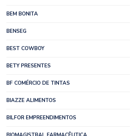
BEM BONITA
BENSEG
BEST COWBOY
BETY PRESENTES
BF COMÉRCIO DE TINTAS
BIAZZE ALIMENTOS
BILFOR EMPREENDIMENTOS
BIOMAGISTRAL FARMACÊUTICA