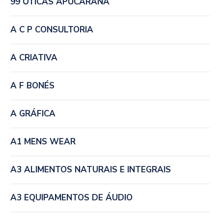
99 ÓTICAS APUCARANA
A C P CONSULTORIA
A CRIATIVA
A F BONÉS
A GRÁFICA
A1 MENS WEAR
A3 ALIMENTOS NATURAIS E INTEGRAIS
A3 EQUIPAMENTOS DE ÁUDIO