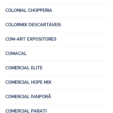
COLONIAL CHOPPERIA
COLORMIX DESCARTÁVEIS
COM-ART EXPOSITORES
COMACAL
COMERCIAL ELITE
COMERCIAL HOPE MIX
COMERCIAL IVAIPORÃ
COMERCIAL PARATI