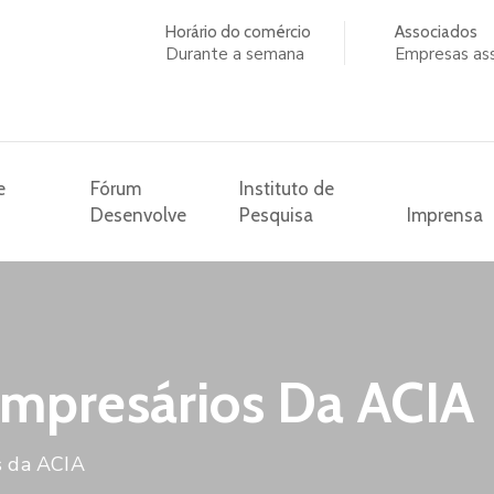
Horário do comércio
Associados
Durante a semana
Empresas as
e
Fórum
Instituto de
Desenvolve
Pesquisa
Imprensa
mpresários Da ACIA
s da ACIA