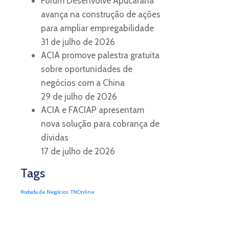
Fórum Desenvolve Apucarana
avança na construção de ações
para ampliar empregabilidade
31 de julho de 2026
ACIA promove palestra gratuita
sobre oportunidades de
negócios com a China
29 de julho de 2026
ACIA e FACIAP apresentam
nova solução para cobrança de
dívidas
17 de julho de 2026
Tags
Rodada de Negócios
TNOnline