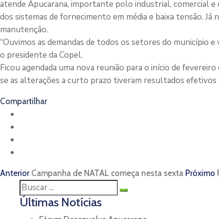
atende Apucarana, importante polo industrial, comercial e 
dos sistemas de fornecimento em média e baixa tensão. Já no 
manutenção.
“Ouvimos as demandas de todos os setores do município e 
o presidente da Copel.
Ficou agendada uma nova reunião para o início de fevereiro 
se as alterações a curto prazo tiveram resultados efetivos
Compartilhar
Anterior
Campanha de NATAL começa nesta sexta
Próximo
Últimas Notícias