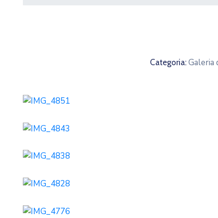
Galeria
Categoria: