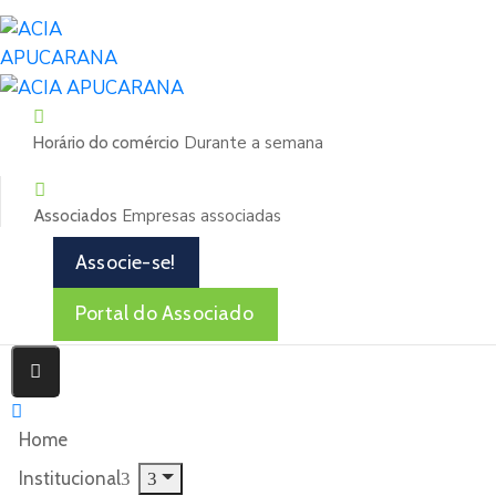
Durante a semana
Horário do comércio
Empresas associadas
Associados
Associe-se!
Portal do Associado
Home
Institucional