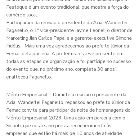
Festoque é um evento tradicional, que mostra a força do
comércio local.
Participaram da reunião o presidente da Acia, Wanderlei
Faganello, o 1º vice-presidente Jayme Leonel, o diretor de
Marketing Jian Carlos Papa, e a gerente-executiva Simone
Fidélis. “Mais uma vez agradecemos ao prefeito Júnior da
Femac pela parceria. A prefeitura esteve presente em
todas as etapas de organização e foi partícipe no sucesso
do evento que, no próximo ano, completa 30 anos”,
enalteceu Faganello.
Mérito Empresarial – Durante a reunião o presidente da
Acia, Wanderlei Faganello, repassou ao prefeito Júnior da
Femac convite para participar da noite de homenagens do
Mérito Empresarial 2023. Uma ação em parceria com o
Sicoob, que neste ano presta reconhecimento às
empresas que estão há mais de 10 anos de atividade