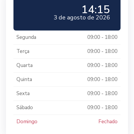
14:15
3 de agosto de 2026
Segunda
09:00 - 18:00
Terça
09:00 - 18:00
Quarta
09:00 - 18:00
Quinta
09:00 - 18:00
Sexta
09:00 - 18:00
Sábado
09:00 - 18:00
Domingo
Fechado