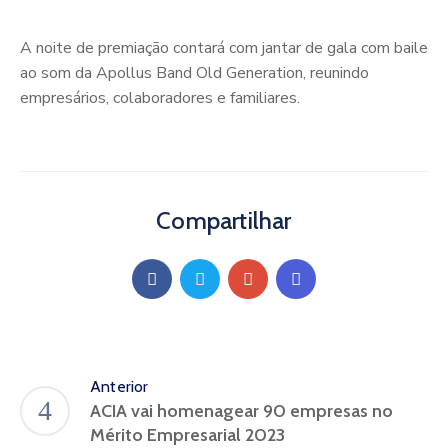
A noite de premiação contará com jantar de gala com baile
ao som da Apollus Band Old Generation, reunindo
empresários, colaboradores e familiares.
Compartilhar
Anterior
ACIA vai homenagear 90 empresas no
Mérito Empresarial 2023