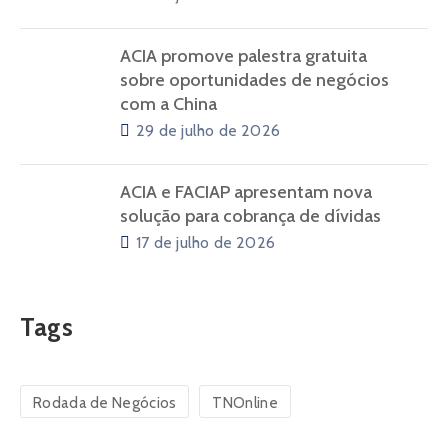
ACIA promove palestra gratuita
sobre oportunidades de negócios
com a China
29 de julho de 2026
ACIA e FACIAP apresentam nova
solução para cobrança de dívidas
17 de julho de 2026
Tags
Rodada de Negócios
TNOnline