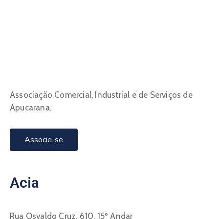
Associação Comercial, Industrial e de Serviços de
Apucarana.
Associe-se
Acia
Rua Osvaldo Cruz, 610, 15º Andar