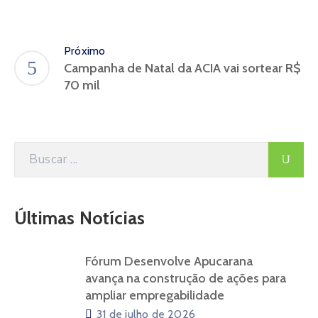
Próximo
Campanha de Natal da ACIA vai sortear R$
70 mil
Últimas Notícias
Fórum Desenvolve Apucarana
avança na construção de ações para
ampliar empregabilidade
31 de julho de 2026