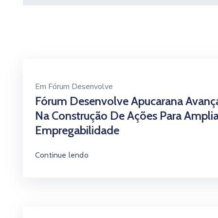
Em
Fórum Desenvolve
Fórum Desenvolve Apucarana Avanç
Na Construção De Ações Para Amplia
Empregabilidade
Continue lendo