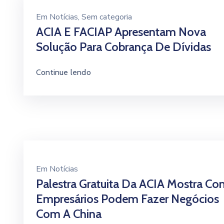
Em
Notícias
‚
Sem categoria
ACIA E FACIAP Apresentam Nova
Solução Para Cobrança De Dívidas
Continue lendo
Em
Notícias
Palestra Gratuita Da ACIA Mostra C
Empresários Podem Fazer Negócios
Com A China