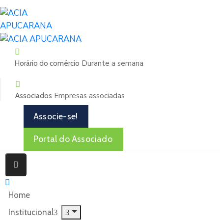
Durante a semana
Horário do comércio
Empresas associadas
Associados
Associe-se!
Portal do Associado
Home
Institucional