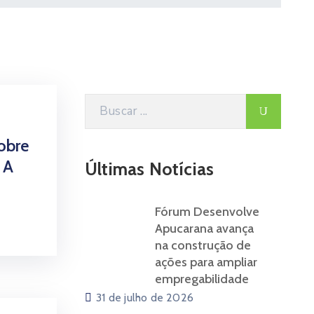
obre
 A
Últimas Notícias
Fórum Desenvolve
Apucarana avança
na construção de
ações para ampliar
empregabilidade
31 de julho de 2026