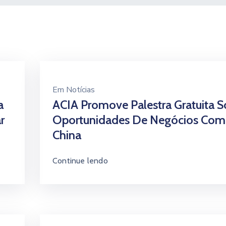
Em
Notícias
a
ACIA Promove Palestra Gratuita S
r
Oportunidades De Negócios Com
China
Continue lendo