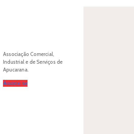
Associação Comercial,
Industrial e de Serviços de
Apucarana.
Associe-se