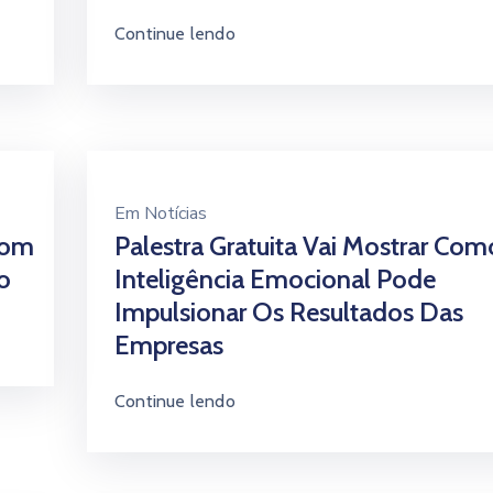
Continue lendo
Em
Notícias
Com
Palestra Gratuita Vai Mostrar Com
o
Inteligência Emocional Pode
Impulsionar Os Resultados Das
Empresas
Continue lendo