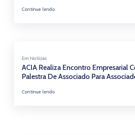
Continue lendo
Em
Notícias
ACIA Realiza Encontro Empresarial 
Palestra De Associado Para Associad
Continue lendo