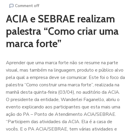
Comment off
ACIA e SEBRAE realizam
palestra “Como criar uma
marca forte”
Aprender que uma marca forte não se resume na parte
visual, mas também na linguagem, produto e público alvo
pela qual a empresa deve se comunicar. Este foi o foco da
palestra “Como construir uma marca forte”, realizada na
manhã desta quinta-feira (03/04), no auditório da ACIA.
O presidente da entidade, Wanderlei Faganello, abriu o
evento explicando aos participantes que esta mais uma
ação do PA – Ponto de Atendimento ACIA/SEBRAE.
“Participem das atividades da ACIA. Ela é a casa de
vocês. E o PA ACIA/SEBRAE, tem várias atividades e