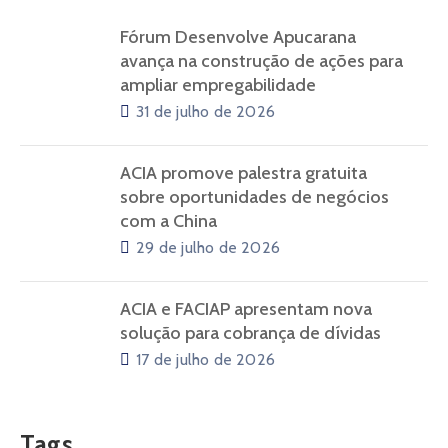
Fórum Desenvolve Apucarana
avança na construção de ações para
ampliar empregabilidade
31 de julho de 2026
ACIA promove palestra gratuita
sobre oportunidades de negócios
com a China
29 de julho de 2026
ACIA e FACIAP apresentam nova
solução para cobrança de dívidas
17 de julho de 2026
Tags