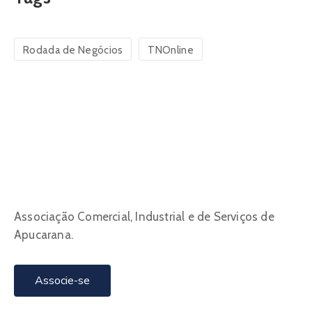
Rodada de Negócios
TNOnline
Associação Comercial, Industrial e de Serviços de
Apucarana.
Associe-se