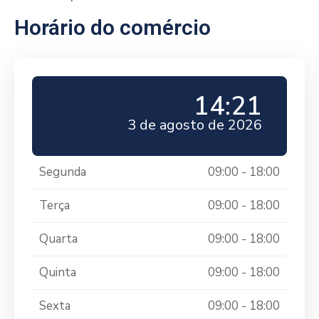
Horário do comércio
14:21
3 de agosto de 2026
Segunda
09:00 - 18:00
Terça
09:00 - 18:00
Quarta
09:00 - 18:00
Quinta
09:00 - 18:00
Sexta
09:00 - 18:00