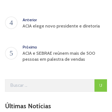
Anterior
ACIA elege novo presidente e diretoria
Próximo
ACIA e SEBRAE reúnem mais de 500
pessoas em palestra de vendas
Últimas Notícias