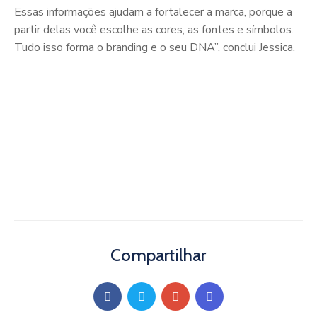
Essas informações ajudam a fortalecer a marca, porque a
partir delas você escolhe as cores, as fontes e símbolos.
Tudo isso forma o branding e o seu DNA”, conclui Jessica.
Compartilhar