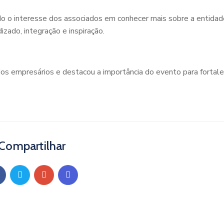
do o interesse dos associados em conhecer mais sobre a entidad
zado, integração e inspiração.
dos empresários e destacou a importância do evento para fortale
Compartilhar