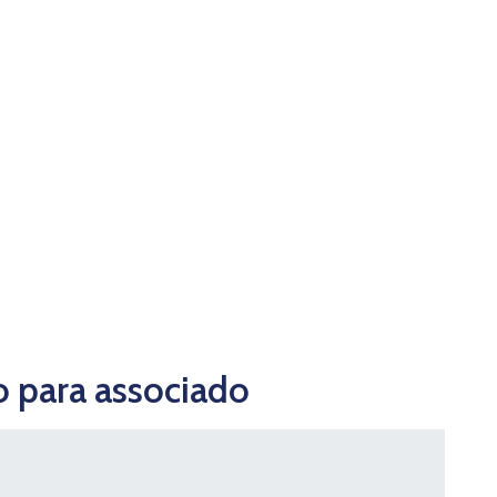
o para associado