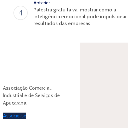
Anterior
Palestra gratuita vai mostrar como a
inteligência emocional pode impulsionar
resultados das empresas
Associação Comercial,
Industrial e de Serviços de
Apucarana.
Associe-se