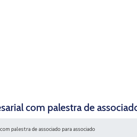
sarial com palestra de associad
com palestra de associado para associado