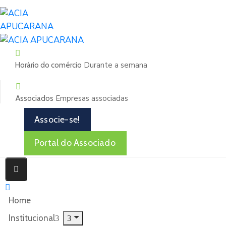
Durante a semana
Horário do comércio
Empresas associadas
Associados
Associe-se!
Portal do Associado
Home
Institucional