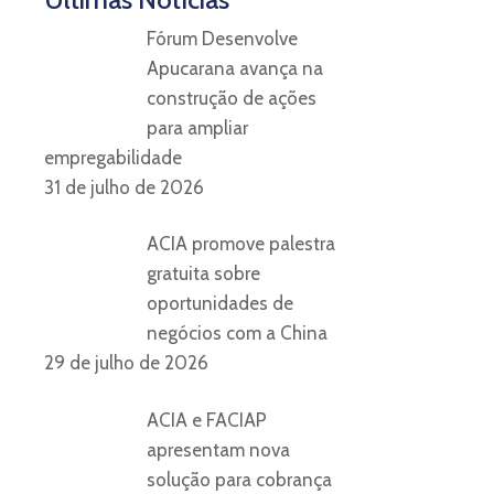
Fórum Desenvolve
Apucarana avança na
construção de ações
para ampliar
empregabilidade
31 de julho de 2026
ACIA promove palestra
gratuita sobre
oportunidades de
negócios com a China
29 de julho de 2026
ACIA e FACIAP
apresentam nova
solução para cobrança