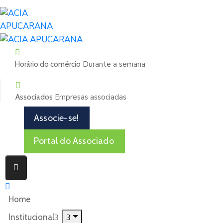
Durante a semana
Horário do comércio
Empresas associadas
Associados
Associe-se!
Portal do Associado
Home
Institucional