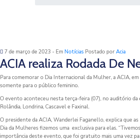
7 de março de 2023
- Em
Notícias
Postado por
Acia
ACIA realiza Rodada De N
Para comemorar o Dia Internacional da Mulher, a ACIA, em 
somente para o público feminino.
O evento aconteceu nesta terça-feira (07), no auditório da 
Rolândia, Londrina, Cascavel e Faxinal.
O presidente da ACIA, Wanderlei Faganello, explica que as
Dia da Mulheres fizemos uma exclusiva para elas. “Tivemos
importância deste evento, que foi gratuito mais uma vez par