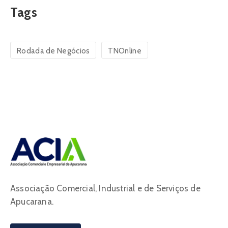
Tags
Rodada de Negócios
TNOnline
Associação Comercial, Industrial e de Serviços de
Apucarana.