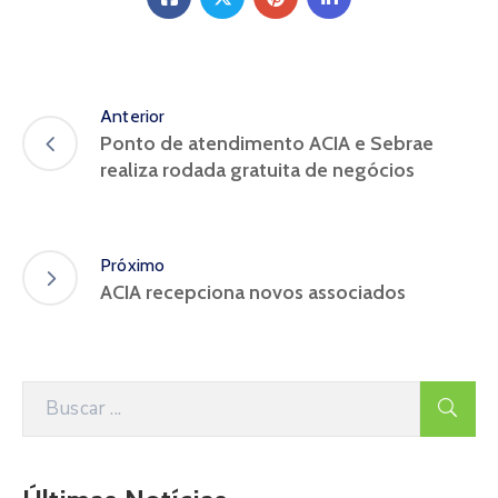
Anterior
Ponto de atendimento ACIA e Sebrae
realiza rodada gratuita de negócios
Próximo
ACIA recepciona novos associados