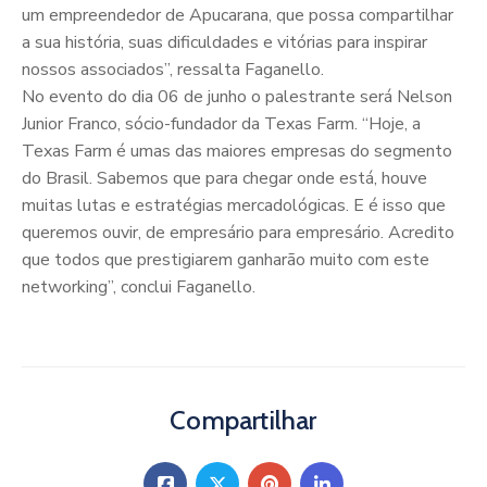
um empreendedor de Apucarana, que possa compartilhar
a sua história, suas dificuldades e vitórias para inspirar
nossos associados”, ressalta Faganello.
No evento do dia 06 de junho o palestrante será Nelson
Junior Franco, sócio-fundador da Texas Farm. “Hoje, a
Texas Farm é umas das maiores empresas do segmento
do Brasil. Sabemos que para chegar onde está, houve
muitas lutas e estratégias mercadológicas. E é isso que
queremos ouvir, de empresário para empresário. Acredito
que todos que prestigiarem ganharão muito com este
networking”, conclui Faganello.
Compartilhar