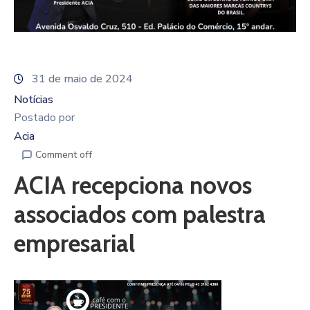
31 de maio de 2024
Notícias
Postado por
Acia
Comment off
ACIA recepciona novos
associados com palestra
empresarial