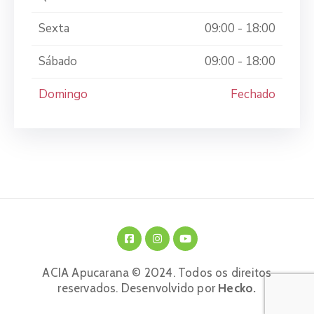
Sexta
09:00 - 18:00
Sábado
09:00 - 18:00
Domingo
Fechado
ACIA Apucarana © 2024. Todos os direitos
reservados. Desenvolvido por
Hecko.