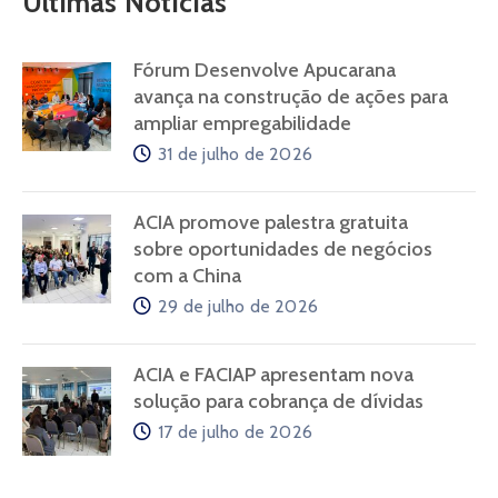
Últimas Notícias
Fórum Desenvolve Apucarana
avança na construção de ações para
ampliar empregabilidade
31 de julho de 2026
ACIA promove palestra gratuita
sobre oportunidades de negócios
com a China
29 de julho de 2026
ACIA e FACIAP apresentam nova
solução para cobrança de dívidas
17 de julho de 2026