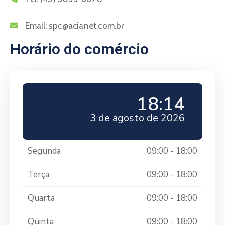
Email:
spc@acianet.com.br
Horário do comércio
18:14
3 de agosto de 2026
Segunda
09:00 - 18:00
Terça
09:00 - 18:00
Quarta
09:00 - 18:00
Quinta
09:00 - 18:00