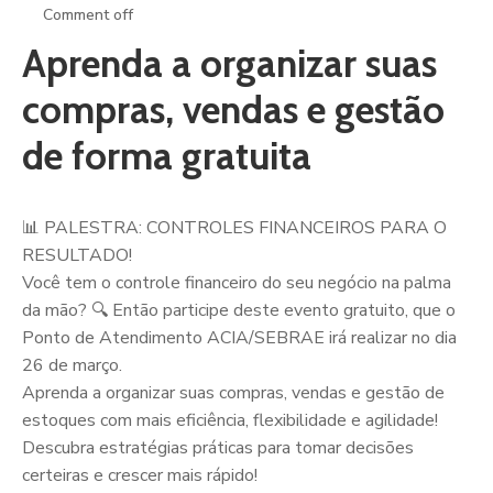
Comment off
Aprenda a organizar suas
compras, vendas e gestão
de forma gratuita
📊 PALESTRA: CONTROLES FINANCEIROS PARA O
RESULTADO!
Você tem o controle financeiro do seu negócio na palma
da mão? 🔍 Então participe deste evento gratuito, que o
Ponto de Atendimento ACIA/SEBRAE irá realizar no dia
26 de março.
Aprenda a organizar suas compras, vendas e gestão de
estoques com mais eficiência, flexibilidade e agilidade!
Descubra estratégias práticas para tomar decisões
certeiras e crescer mais rápido!