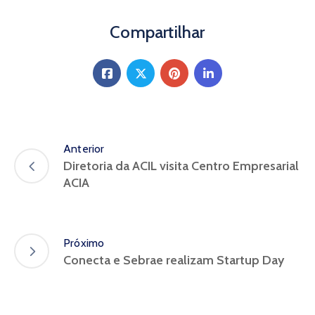
Compartilhar
Anterior
Diretoria da ACIL visita Centro Empresarial
ACIA
Próximo
Conecta e Sebrae realizam Startup Day