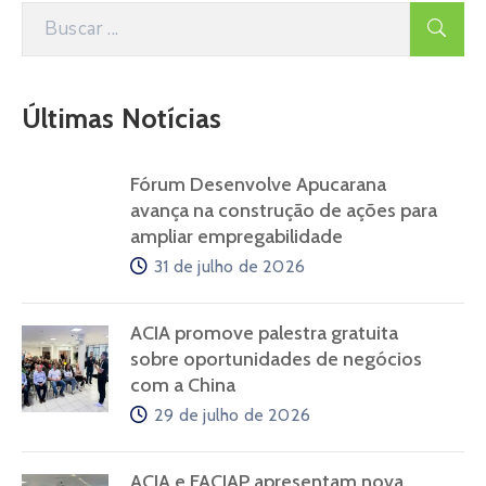
Últimas Notícias
Fórum Desenvolve Apucarana
avança na construção de ações para
ampliar empregabilidade
31 de julho de 2026
ACIA promove palestra gratuita
sobre oportunidades de negócios
com a China
29 de julho de 2026
ACIA e FACIAP apresentam nova