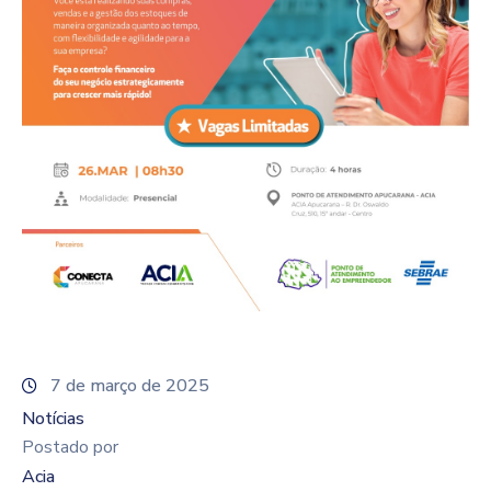
7 de março de 2025
Notícias
Postado por
Acia