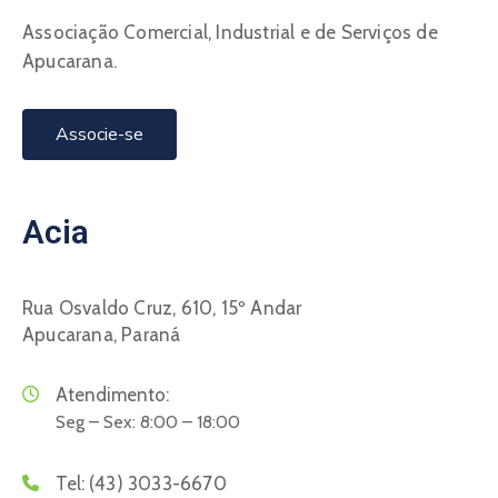
Associação Comercial, Industrial e de Serviços de
Apucarana.
Associe-se
Acia
Rua Osvaldo Cruz, 610, 15º Andar
Apucarana, Paraná
Atendimento:
Seg – Sex: 8:00 – 18:00
Tel:
(43) 3033-6670