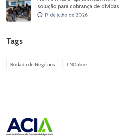
solução para cobrança de dívidas
17 de julho de 2026
Tags
Rodada de Negócios
TNOnline