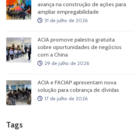
avança na construção de ações para
ampliar empregabilidade
31 de julho de 2026
ACIA promove palestra gratuita
sobre oportunidades de negócios
com a China
29 de julho de 2026
ACIA e FACIAP apresentam nova
solução para cobrança de dívidas
17 de julho de 2026
Tags