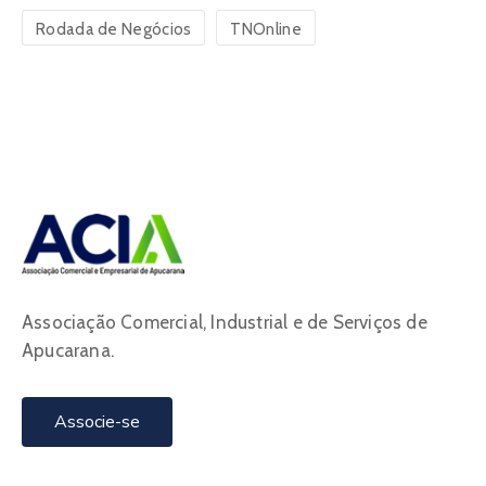
Rodada de Negócios
TNOnline
Associação Comercial, Industrial e de Serviços de
Apucarana.
Associe-se