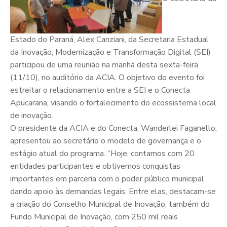
Estado do Paraná, Alex Canziani, da Secretaria Estadual
da Inovação, Modernização e Transformação Digital (SEI)
participou de uma reunião na manhã desta sexta-feira
(11/10), no auditório da ACIA. O objetivo do evento foi
estreitar o relacionamento entre a SEI e o Conecta
Apucarana, visando o fortalecimento do ecossistema local
de inovação.
O presidente da ACIA e do Conecta, Wanderlei Faganello,
apresentou ao secretário o modelo de governança e o
estágio atual do programa. “Hoje, contamos com 20
entidades participantes e obtivemos conquistas
importantes em parceria com o poder público municipal
dando apoio às demandas legais. Entre elas, destacam-se
a criação do Conselho Municipal de Inovação, também do
Fundo Municipal de Inovação, com 250 mil reais