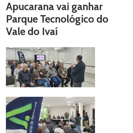
Apucarana vai ganhar
Parque Tecnológico do
Vale do Ivaí