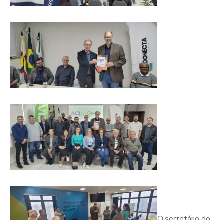
O secretário do