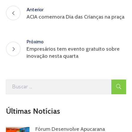
Anterior
ACIA comemora Dia das Crianças na praça
Próximo
Empresários tem evento gratuito sobre
inovação nesta quarta
Últimas Notícias
Fórum Desenvolve Apucarana