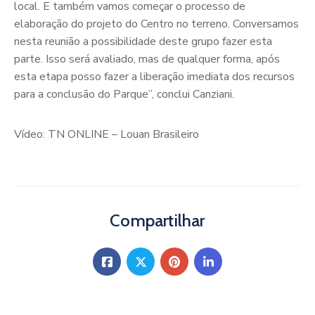
local. E também vamos começar o processo de
elaboração do projeto do Centro no terreno. Conversamos
nesta reunião a possibilidade deste grupo fazer esta
parte. Isso será avaliado, mas de qualquer forma, após
esta etapa posso fazer a liberação imediata dos recursos
para a conclusão do Parque”, conclui Canziani.
Vídeo: TN ONLINE – Louan Brasileiro
Compartilhar