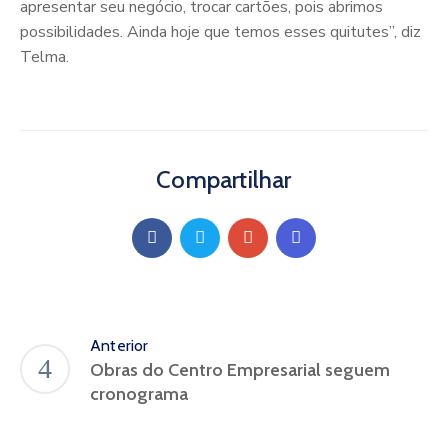
apresentar seu negócio, trocar cartões, pois abrimos
possibilidades. Ainda hoje que temos esses quitutes”, diz
Telma.
Compartilhar
Anterior
Obras do Centro Empresarial seguem
cronograma