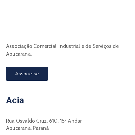
Associação Comercial, Industrial e de Serviços de
Apucarana.
Associe-se
Acia
Rua Osvaldo Cruz, 610, 15º Andar
Apucarana, Paraná