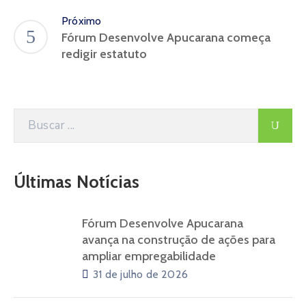
Próximo
Fórum Desenvolve Apucarana começa
redigir estatuto
Últimas Notícias
Fórum Desenvolve Apucarana
avança na construção de ações para
ampliar empregabilidade
31 de julho de 2026