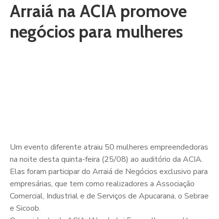
Arraiá na ACIA promove
negócios para mulheres
Um evento diferente atraiu 50 mulheres empreendedoras
na noite desta quinta-feira (25/08) ao auditório da ACIA.
Elas foram participar do Arraiá de Negócios exclusivo para
empresárias, que tem como realizadores a Associação
Comercial, Industrial e de Serviços de Apucarana, o Sebrae
e Sicoob.