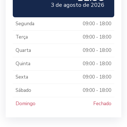
3 de agosto de 2026
Segunda
09:00 - 18:00
Terça
09:00 - 18:00
Quarta
09:00 - 18:00
Quinta
09:00 - 18:00
Sexta
09:00 - 18:00
Sábado
09:00 - 18:00
Domingo
Fechado