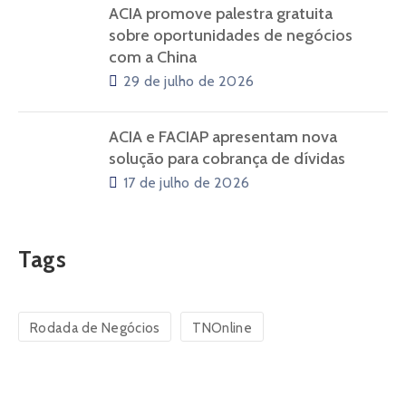
ACIA promove palestra gratuita
sobre oportunidades de negócios
com a China
29 de julho de 2026
ACIA e FACIAP apresentam nova
solução para cobrança de dívidas
17 de julho de 2026
Tags
Rodada de Negócios
TNOnline