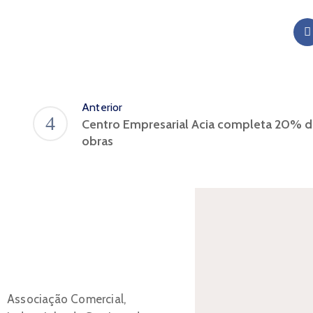
Anterior
Centro Empresarial Acia completa 20% d
obras
Associação Comercial,