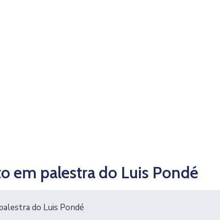
to em palestra do Luis Pondé
palestra do Luis Pondé