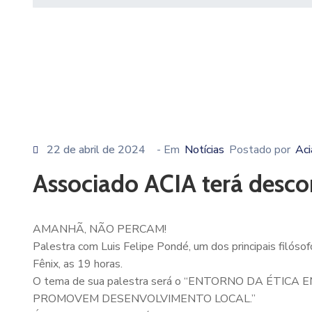
22 de abril de 2024
- Em
Notícias
Postado por
Aci
Associado ACIA terá desco
AMANHÃ, NÃO PERCAM!
Palestra com Luis Felipe Pondé, um dos principais filósofo
Fênix, as 19 horas.
O tema de sua palestra será o “ENTORNO DA É
PROMOVEM DESENVOLVIMENTO LOCAL.”