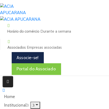
Durante a semana
Horário do comércio
Empresas associadas
Associados
Associe-se!
Portal do Associado
Home
Institucional