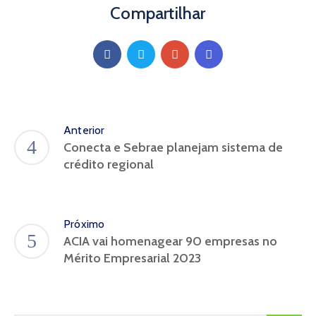
Compartilhar
Anterior
Conecta e Sebrae planejam sistema de
crédito regional
Próximo
ACIA vai homenagear 90 empresas no
Mérito Empresarial 2023