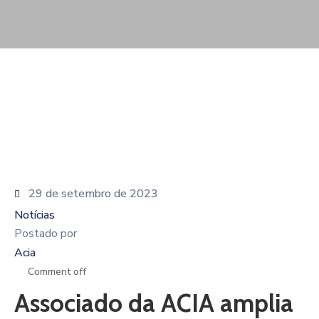
De
Pesquisa
Imprensa
Contato
29 de setembro de 2023
Notícias
Postado por
Acia
Comment off
Associado da ACIA amplia