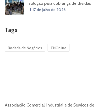
solução para cobrança de dívidas
17 de julho de 2026
Tags
Rodada de Negócios
TNOnline
Associação Comercial, Industrial e de Serviços de