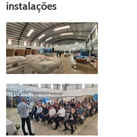
instalações