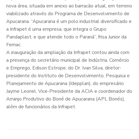
nova área, situada em anexo ao barracão atual, em terreno
viabilizado através do Programa de Desenvolvimento de
Apucarana. “Apucarana é um polo industrial diversificado e
a Infrapet é uma empresa, que integra o Grupo
Pandaplast, e que atende todo o Paraná”, frisa Junior da
Femac.
A inauguração da ampliação da Infrapet contou ainda com
a presença do secretário municipal de Indústria, Comércio
e Emprego, Edison Estrope, do Dr. Ivan Silva, diretor-
presidente do Instituto de Desenvolvimento, Pesquisa e
Planejamento de Apucarana (Idepplan), do empresário
Jayme Leonel, Vice-Presidente da ACIA e coordenador do
Arranjo Produtivo do Boné de Apucarana (APL Bonés),
além de funcionários da Infrapet.