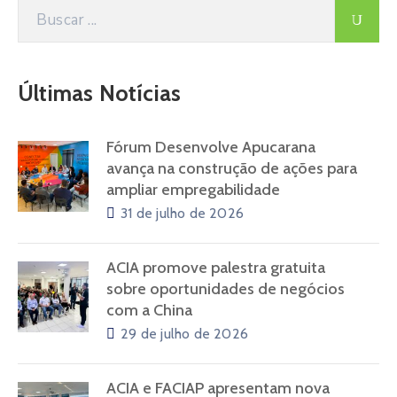
Últimas Notícias
Fórum Desenvolve Apucarana
avança na construção de ações para
ampliar empregabilidade
31 de julho de 2026
ACIA promove palestra gratuita
sobre oportunidades de negócios
com a China
29 de julho de 2026
ACIA e FACIAP apresentam nova