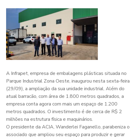
A Infrapet, empresa de embalagens plásticas situada no
Parque Industrial Zona Oeste, inaugurou nesta sexta-feira
(29/09), a ampliação da sua unidade industrial. Além do
atual barracão, com área de 1.800 metros quadrados, a
empresa conta agora com mais um espaço de 1.200
metros quadrados. O investimento é de cerca de R$ 2
milhões na estrutura física e maquinários.
O presidente da ACIA, Wanderlei Faganello, parabeniza o
associado que ampliou seu espaço para produzir e gerar