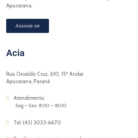
Apucarana.
Associe-se
Acia
Rua Osvaldo Cruz, 610, 15º Andar
Apucarana, Paraná
Atendimento:
Seg – Sex: 8:00 – 18:00
Tel:
(43) 3033-6670