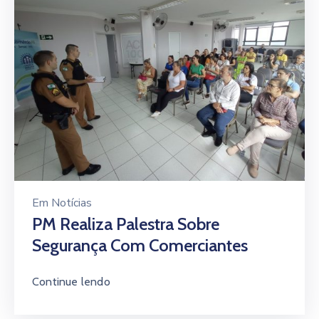
Em
Notícias
PM Realiza Palestra Sobre
Segurança Com Comerciantes
Continue lendo