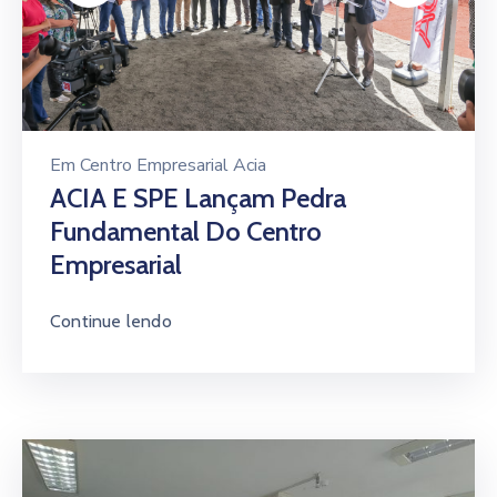
Empresarial
Continue lendo