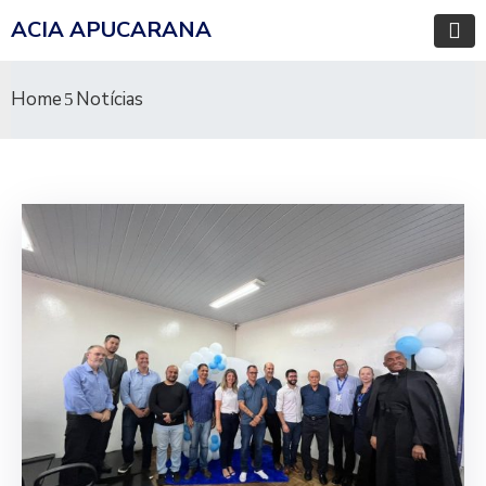
ACIA APUCARANA
Home
Notícias