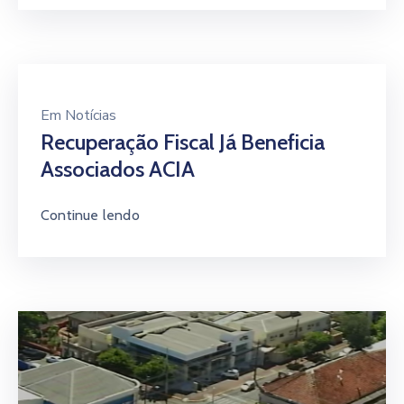
Continue lendo