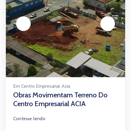
Em
Centro Empresarial Acia
Obras Movimentam Terreno Do
Centro Empresarial ACIA
Continue lendo