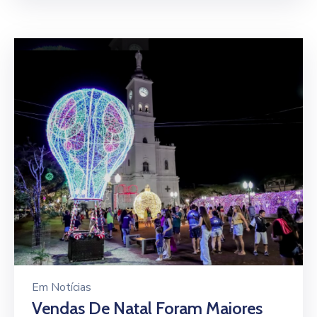
Em
Notícias
Vendas De Natal Foram Maiores
Que 2021
Continue lendo