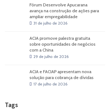
Fórum Desenvolve Apucarana
avança na construção de ações para
ampliar empregabilidade
31 de julho de 2026
ACIA promove palestra gratuita
sobre oportunidades de negócios
com a China
29 de julho de 2026
ACIA e FACIAP apresentam nova
solução para cobrança de dívidas
17 de julho de 2026
Tags