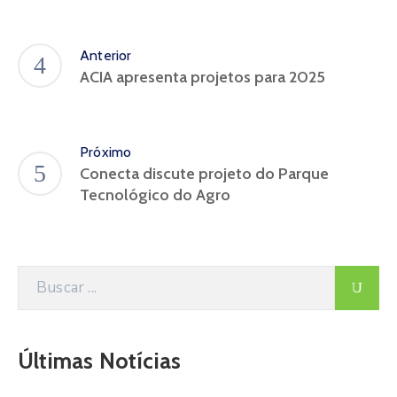
Anterior
ACIA apresenta projetos para 2025
Próximo
Conecta discute projeto do Parque
Tecnológico do Agro
Últimas Notícias