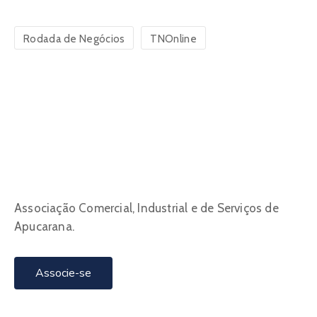
Rodada de Negócios
TNOnline
Associação Comercial, Industrial e de Serviços de
Apucarana.
Associe-se