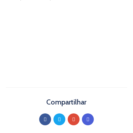
Compartilhar