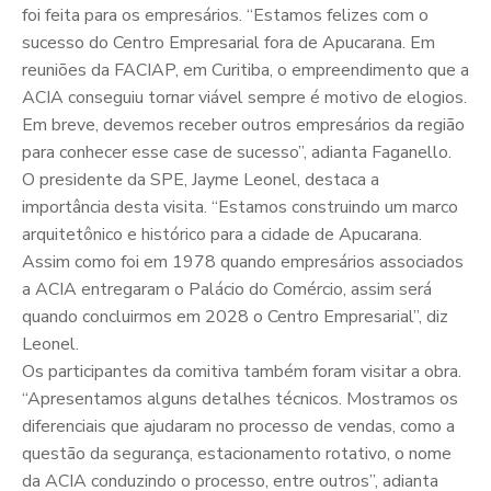
foi feita para os empresários. “Estamos felizes com o
sucesso do Centro Empresarial fora de Apucarana. Em
reuniões da FACIAP, em Curitiba, o empreendimento que a
ACIA conseguiu tornar viável sempre é motivo de elogios.
Em breve, devemos receber outros empresários da região
para conhecer esse case de sucesso”, adianta Faganello.
O presidente da SPE, Jayme Leonel, destaca a
importância desta visita. “Estamos construindo um marco
arquitetônico e histórico para a cidade de Apucarana.
Assim como foi em 1978 quando empresários associados
a ACIA entregaram o Palácio do Comércio, assim será
quando concluirmos em 2028 o Centro Empresarial”, diz
Leonel.
Os participantes da comitiva também foram visitar a obra.
“Apresentamos alguns detalhes técnicos. Mostramos os
diferenciais que ajudaram no processo de vendas, como a
questão da segurança, estacionamento rotativo, o nome
da ACIA conduzindo o processo, entre outros”, adianta