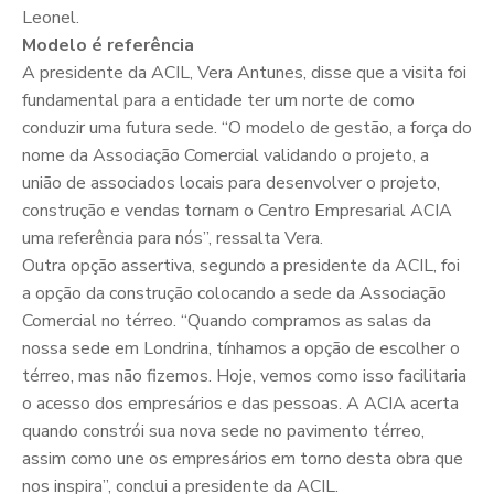
Leonel.
Modelo é referência
A presidente da ACIL, Vera Antunes, disse que a visita foi
fundamental para a entidade ter um norte de como
conduzir uma futura sede. “O modelo de gestão, a força do
nome da Associação Comercial validando o projeto, a
união de associados locais para desenvolver o projeto,
construção e vendas tornam o Centro Empresarial ACIA
uma referência para nós”, ressalta Vera.
Outra opção assertiva, segundo a presidente da ACIL, foi
a opção da construção colocando a sede da Associação
Comercial no térreo. “Quando compramos as salas da
nossa sede em Londrina, tínhamos a opção de escolher o
térreo, mas não fizemos. Hoje, vemos como isso facilitaria
o acesso dos empresários e das pessoas. A ACIA acerta
quando constrói sua nova sede no pavimento térreo,
assim como une os empresários em torno desta obra que
nos inspira”, conclui a presidente da ACIL.