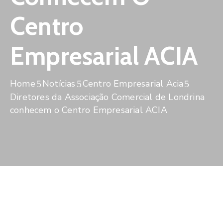
De
Pesquisa
Centro
Imprensa
Empresarial ACIA
Contato
Home
Notícias
Centro Empresarial Acia
Diretores da Associação Comercial de Londrina
conhecem o Centro Empresarial ACIA