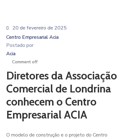
20 de fevereiro de 2025
Centro Empresarial Acia
Postado por
Acia
Comment off
Diretores da Associação
Comercial de Londrina
conhecem o Centro
Empresarial ACIA
O modelo de construção e o projeto do Centro