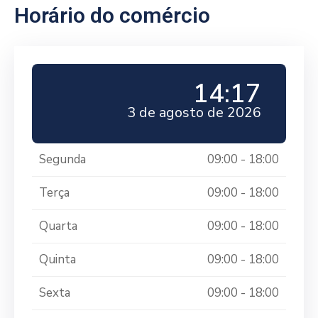
Horário do comércio
14:17
3 de agosto de 2026
Segunda
09:00 - 18:00
Terça
09:00 - 18:00
Quarta
09:00 - 18:00
Quinta
09:00 - 18:00
Sexta
09:00 - 18:00