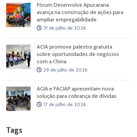
Fórum Desenvolve Apucarana
avança na construção de ações para
ampliar empregabilidade
31 de julho de 2026
ACIA promove palestra gratuita
sobre oportunidades de negócios
com a China
29 de julho de 2026
ACIA e FACIAP apresentam nova
solução para cobrança de dívidas
17 de julho de 2026
Tags