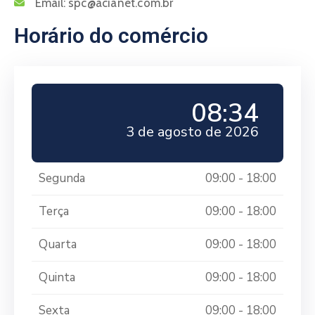
Email:
spc@acianet.com.br
Horário do comércio
08:34
3 de agosto de 2026
Segunda
09:00 - 18:00
Terça
09:00 - 18:00
Quarta
09:00 - 18:00
Quinta
09:00 - 18:00
Sexta
09:00 - 18:00