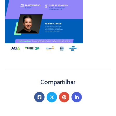
Compartilhar