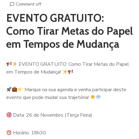
Comment off
EVENTO GRATUITO:
Como Tirar Metas do Papel
em Tempos de Mudança
EVENTO GRATUITO: Como Tirar Metas do Papel
em Tempos de Mudança!
Marque na sua agenda e venha participar deste
evento que pode mudar sua trajetória!
Data: 26 de Novembro (Terça Feira)
Horário: 18h30