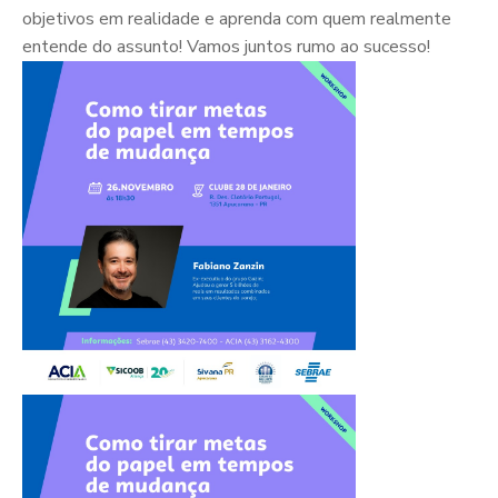
objetivos em realidade e aprenda com quem realmente
entende do assunto! Vamos juntos rumo ao sucesso!