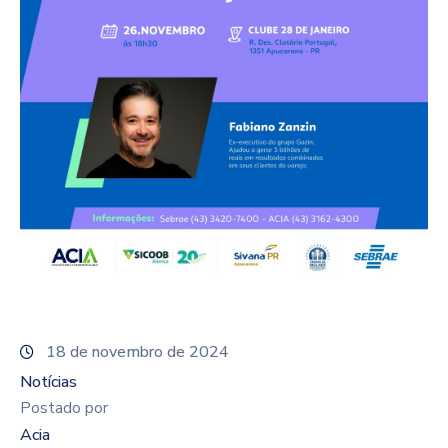
18 de novembro de 2024
Notícias
Postado por
Acia