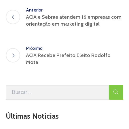
Anterior
ACIA e Sebrae atendem 16 empresas com
orientação em marketing digital
Próximo
ACIA Recebe Prefeito Eleito Rodolfo
Mota
Últimas Notícias