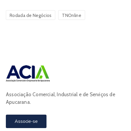
Rodada de Negócios
TNOnline
Associação Comercial, Industrial e de Serviços de
Apucarana.
Associe-se