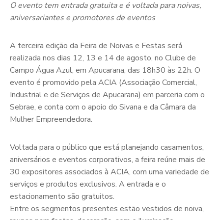
O evento tem entrada gratuita e é voltada para noivas,
aniversariantes e promotores de eventos
A terceira edição da Feira de Noivas e Festas será
realizada nos dias 12, 13 e 14 de agosto, no Clube de
Campo Água Azul, em Apucarana, das 18h30 às 22h. O
evento é promovido pela ACIA (Associação Comercial,
Industrial e de Serviços de Apucarana) em parceria com o
Sebrae, e conta com o apoio do Sivana e da Câmara da
Mulher Empreendedora.
Voltada para o público que está planejando casamentos,
aniversários e eventos corporativos, a feira reúne mais de
30 expositores associados à ACIA, com uma variedade de
serviços e produtos exclusivos. A entrada e o
estacionamento são gratuitos.
Entre os segmentos presentes estão vestidos de noiva,