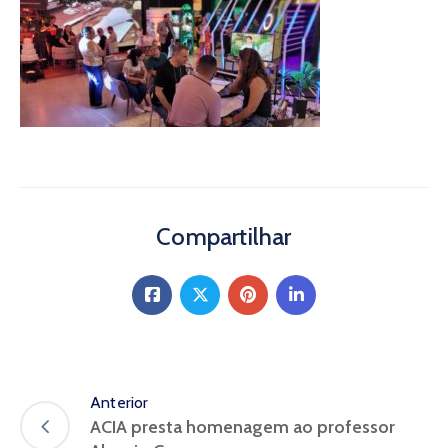
Compartilhar
Anterior
ACIA presta homenagem ao professor