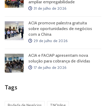
ampliar empregabilidade
31 de julho de 2026
ACIA promove palestra gratuita
sobre oportunidades de negócios
com a China
29 de julho de 2026
ACIA e FACIAP apresentam nova
solução para cobrança de dívidas
17 de julho de 2026
Tags
Rodada de Negócios
TNOnline