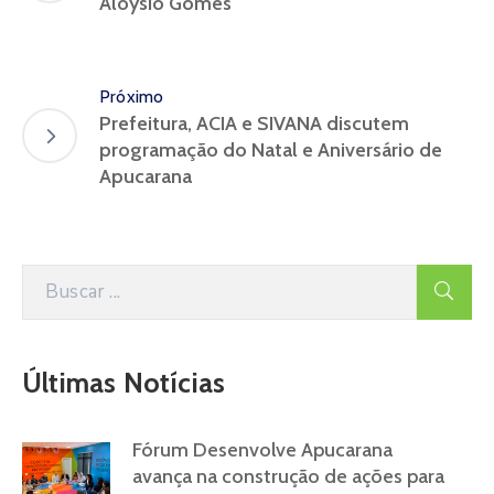
Aloysio Gomes
Próximo
Prefeitura, ACIA e SIVANA discutem
programação do Natal e Aniversário de
Apucarana
Últimas Notícias
Fórum Desenvolve Apucarana
avança na construção de ações para