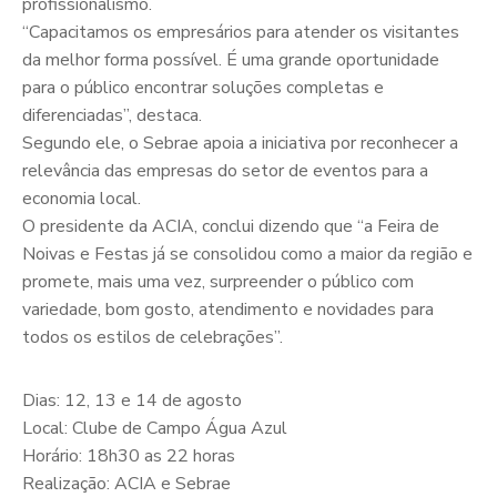
profissionalismo.
“Capacitamos os empresários para atender os visitantes
da melhor forma possível. É uma grande oportunidade
para o público encontrar soluções completas e
diferenciadas”, destaca.
Segundo ele, o Sebrae apoia a iniciativa por reconhecer a
relevância das empresas do setor de eventos para a
economia local.
O presidente da ACIA, conclui dizendo que “a Feira de
Noivas e Festas já se consolidou como a maior da região e
promete, mais uma vez, surpreender o público com
variedade, bom gosto, atendimento e novidades para
todos os estilos de celebrações”.
Dias: 12, 13 e 14 de agosto
Local: Clube de Campo Água Azul
Horário: 18h30 as 22 horas
Realização: ACIA e Sebrae