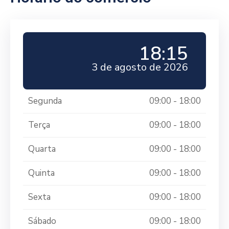
18:15
3 de agosto de 2026
Segunda
09:00 - 18:00
Terça
09:00 - 18:00
Quarta
09:00 - 18:00
Quinta
09:00 - 18:00
Sexta
09:00 - 18:00
Sábado
09:00 - 18:00