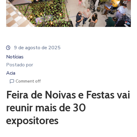
9 de agosto de 2025
Notícias
Postado por
Acia
Comment off
Feira de Noivas e Festas vai
reunir mais de 30
expositores