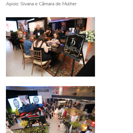
Apoio: Sivana e Câmara de Mulher