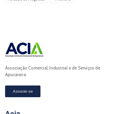
Associação Comercial, Industrial e de Serviços de
Apucarana.
Associe-se
Acia