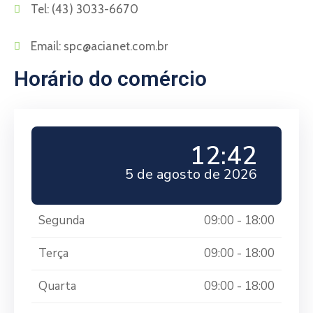
Tel:
(43) 3033-6670
Email:
spc@acianet.com.br
Horário do comércio
12:42
5 de agosto de 2026
Segunda
09:00 - 18:00
Terça
09:00 - 18:00
Quarta
09:00 - 18:00