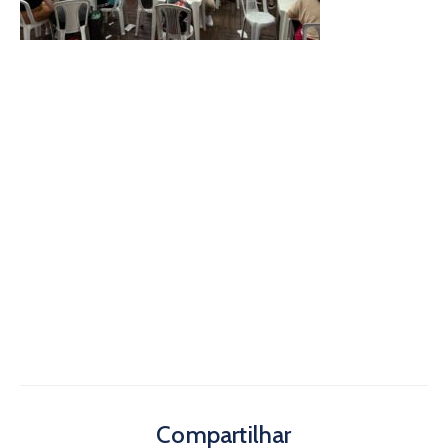
Compartilhar