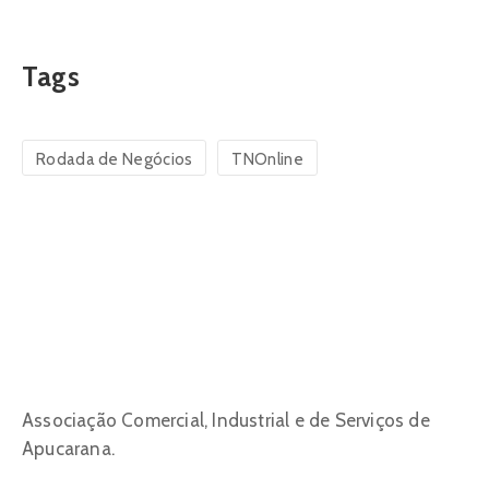
Tags
Rodada de Negócios
TNOnline
Associação Comercial, Industrial e de Serviços de
Apucarana.