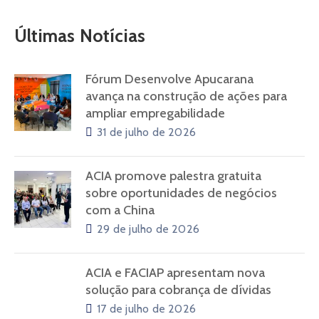
Últimas Notícias
Fórum Desenvolve Apucarana
avança na construção de ações para
ampliar empregabilidade
31 de julho de 2026
ACIA promove palestra gratuita
sobre oportunidades de negócios
com a China
29 de julho de 2026
ACIA e FACIAP apresentam nova
solução para cobrança de dívidas
17 de julho de 2026