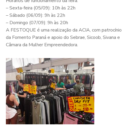
Horários de funcionamento da feira:
– Sexta-feira (05/09): 10h às 22h
– Sábado (06/09): 9h às 22h
– Domingo (07/09): 9h às 20h
A FESTOQUE é uma realização da ACIA, com patrocínio
da Fomento Paraná e apoio do Sebrae, Sicoob, Sivana e
Câmara da Mulher Empreendedora.