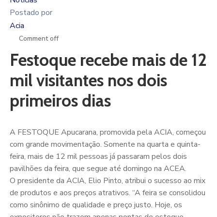
Notícias
Postado por
Acia
Comment off
Festoque recebe mais de 12
mil visitantes nos dois
primeiros dias
A FESTOQUE Apucarana, promovida pela ACIA, começou
com grande movimentação. Somente na quarta e quinta-
feira, mais de 12 mil pessoas já passaram pelos dois
pavilhões da feira, que segue até domingo na ACEA.
O presidente da ACIA, Elio Pinto, atribui o sucesso ao mix
de produtos e aos preços atrativos. “A feira se consolidou
como sinônimo de qualidade e preço justo. Hoje, os