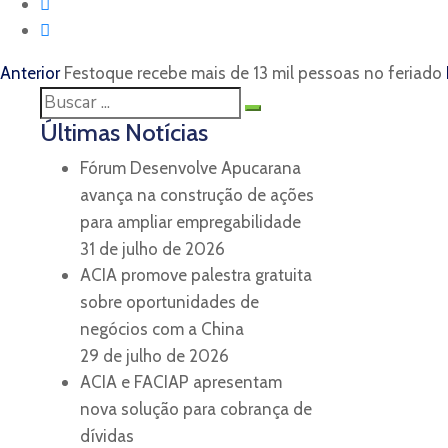
Anterior
Festoque recebe mais de 13 mil pessoas no feriado
Últimas Notícias
Fórum Desenvolve Apucarana
avança na construção de ações
para ampliar empregabilidade
31 de julho de 2026
ACIA promove palestra gratuita
sobre oportunidades de
negócios com a China
29 de julho de 2026
ACIA e FACIAP apresentam
nova solução para cobrança de
dívidas