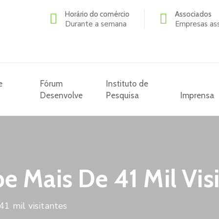
Horário do comércio
Associados
Durante a semana
Empresas as
e
Fórum
Instituto de
Desenvolve
Pesquisa
Imprensa
e Mais De 41 Mil Vis
1 mil visitantes