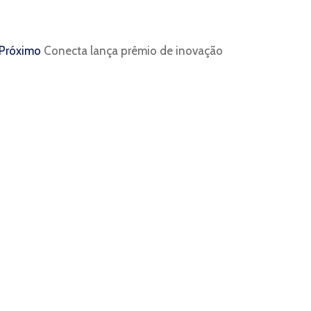
Próximo
Conecta lança prêmio de inovação