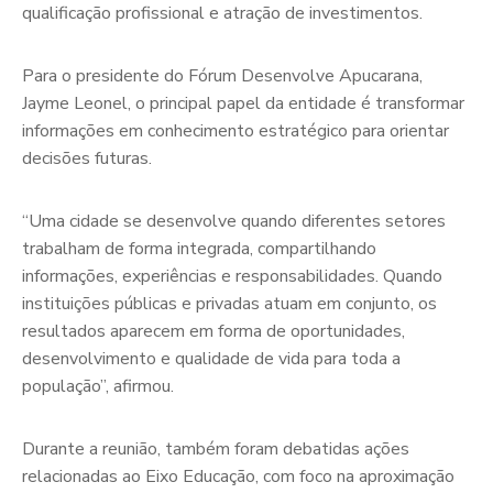
qualificação profissional e atração de investimentos.
Para o presidente do Fórum Desenvolve Apucarana,
Jayme Leonel, o principal papel da entidade é transformar
informações em conhecimento estratégico para orientar
decisões futuras.
“Uma cidade se desenvolve quando diferentes setores
trabalham de forma integrada, compartilhando
informações, experiências e responsabilidades. Quando
instituições públicas e privadas atuam em conjunto, os
resultados aparecem em forma de oportunidades,
desenvolvimento e qualidade de vida para toda a
população”, afirmou.
Durante a reunião, também foram debatidas ações
relacionadas ao Eixo Educação, com foco na aproximação