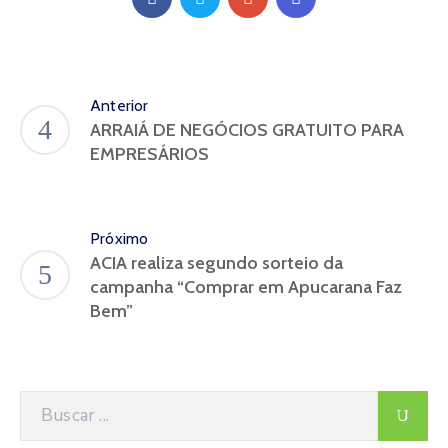
Anterior
ARRAIÁ DE NEGÓCIOS GRATUITO PARA
EMPRESÁRIOS
Próximo
ACIA realiza segundo sorteio da
campanha “Comprar em Apucarana Faz
Bem”