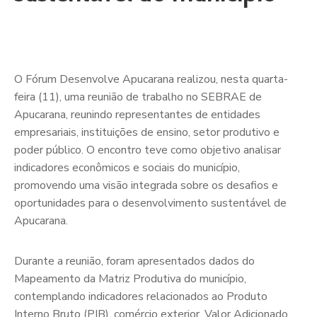
O Fórum Desenvolve Apucarana realizou, nesta quarta-
feira (11), uma reunião de trabalho no SEBRAE de
Apucarana, reunindo representantes de entidades
empresariais, instituições de ensino, setor produtivo e
poder público. O encontro teve como objetivo analisar
indicadores econômicos e sociais do município,
promovendo uma visão integrada sobre os desafios e
oportunidades para o desenvolvimento sustentável de
Apucarana.
Durante a reunião, foram apresentados dados do
Mapeamento da Matriz Produtiva do município,
contemplando indicadores relacionados ao Produto
Interno Bruto (PIB), comércio exterior, Valor Adicionado