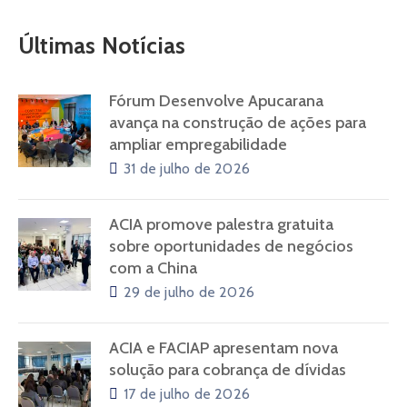
Últimas Notícias
Fórum Desenvolve Apucarana
avança na construção de ações para
ampliar empregabilidade
31 de julho de 2026
ACIA promove palestra gratuita
sobre oportunidades de negócios
com a China
29 de julho de 2026
ACIA e FACIAP apresentam nova
solução para cobrança de dívidas
17 de julho de 2026