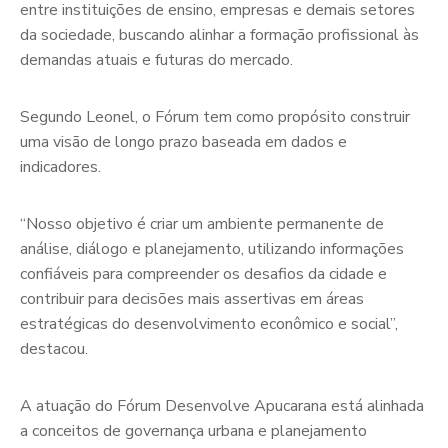
entre instituições de ensino, empresas e demais setores
da sociedade, buscando alinhar a formação profissional às
demandas atuais e futuras do mercado.
Segundo Leonel, o Fórum tem como propósito construir
uma visão de longo prazo baseada em dados e
indicadores.
“Nosso objetivo é criar um ambiente permanente de
análise, diálogo e planejamento, utilizando informações
confiáveis para compreender os desafios da cidade e
contribuir para decisões mais assertivas em áreas
estratégicas do desenvolvimento econômico e social”,
destacou.
A atuação do Fórum Desenvolve Apucarana está alinhada
a conceitos de governança urbana e planejamento