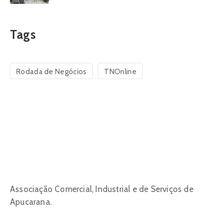
Tags
Rodada de Negócios
TNOnline
Associação Comercial, Industrial e de Serviços de
Apucarana.