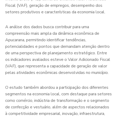
Fiscal (VAF), geração de empregos, desempenho dos
setores produtivos e características da economia local.
A análise dos dados busca contribuir para uma
compreensão mais ampla da dinâmica econômica de
Apucarana, permitindo identificar tendências,
potencialidades e pontos que demandam atenção dentro
de uma perspectiva de planejamento estratégico. Entre
os indicadores avaliados esteve o Valor Adicionado Fiscal
(VAF), que representa a capacidade de geração de valor
pelas atividades econômicas desenvolvidas no município.
O estudo também abordou a participação dos diferentes
segmentos na economia local, com destaque para setores
como comércio, indústria de transformação e o segmento
de confecção e vestuário, além de aspectos relacionados
à competitividade empresarial, inovação, infraestrutura,