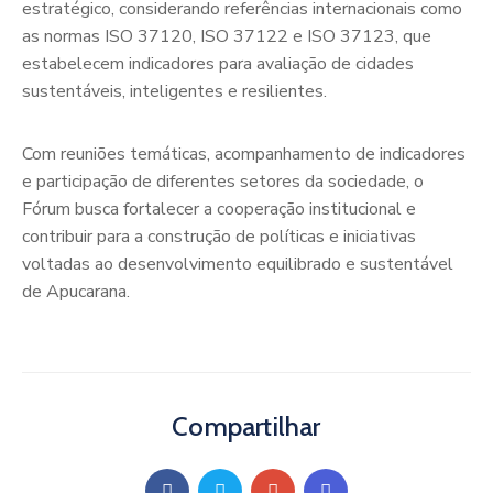
estratégico, considerando referências internacionais como
as normas ISO 37120, ISO 37122 e ISO 37123, que
estabelecem indicadores para avaliação de cidades
sustentáveis, inteligentes e resilientes.
Com reuniões temáticas, acompanhamento de indicadores
e participação de diferentes setores da sociedade, o
Fórum busca fortalecer a cooperação institucional e
contribuir para a construção de políticas e iniciativas
voltadas ao desenvolvimento equilibrado e sustentável
de Apucarana.
Compartilhar