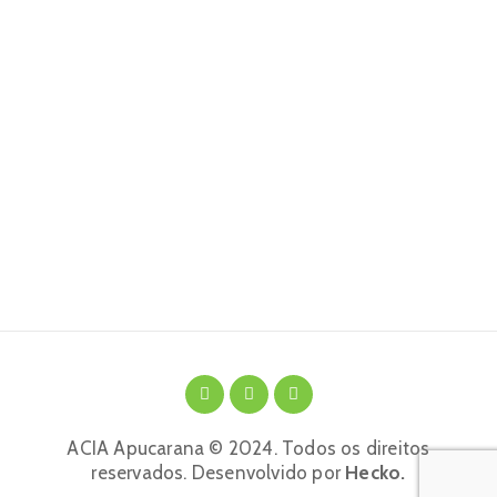
ACIA Apucarana © 2024. Todos os direitos
reservados. Desenvolvido por
Hecko.