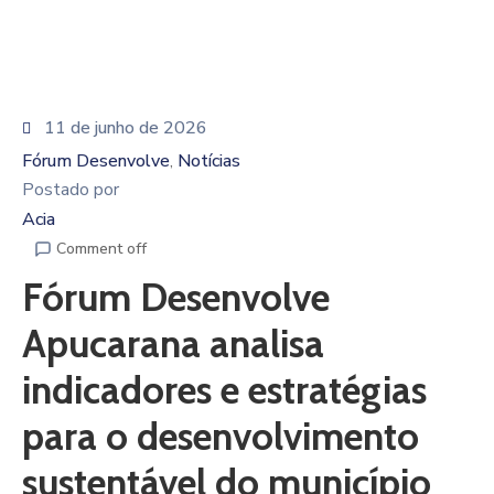
11 de junho de 2026
Fórum Desenvolve
Notícias
‚
Postado por
Acia
Comment off
Fórum Desenvolve
Apucarana analisa
indicadores e estratégias
para o desenvolvimento
sustentável do município