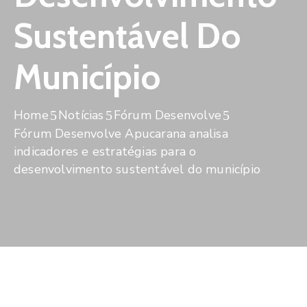
De
Pesquisa
Sustentável Do
Imprensa
Município
Contato
Home
Notícias
Fórum Desenvolve
Fórum Desenvolve Apucarana analisa
indicadores e estratégias para o
desenvolvimento sustentável do município