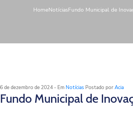
Home
Notícias
Fundo Municipal de Inova
6 de dezembro de 2024
- Em
Notícias
Postado por
Acia
Fundo Municipal de Inova