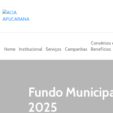
Convênios 
Home
Institucional
Serviços
Campanhas
Benefícios
Fundo Municipa
2025