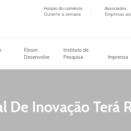
Horário do comércio
Associados
Durante a semana
Empresas as
e
Fórum
Instituto de
Desenvolve
Pesquisa
Imprensa
l De Inovação Terá