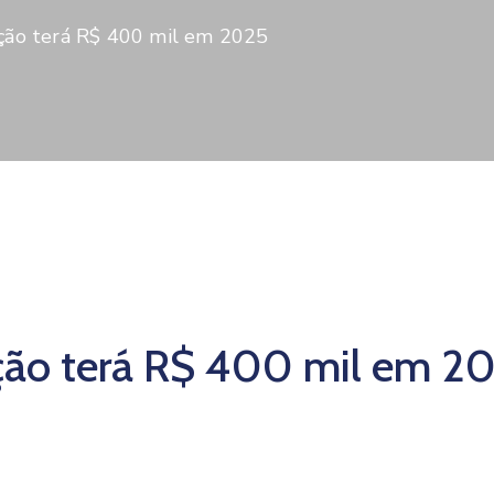
ção terá R$ 400 mil em 2025
ção terá R$ 400 mil em 2