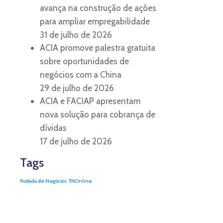
avança na construção de ações
para ampliar empregabilidade
31 de julho de 2026
ACIA promove palestra gratuita
sobre oportunidades de
negócios com a China
29 de julho de 2026
ACIA e FACIAP apresentam
nova solução para cobrança de
dívidas
17 de julho de 2026
Tags
Rodada de Negócios
TNOnline