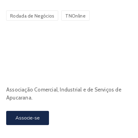
Rodada de Negócios
TNOnline
Associação Comercial, Industrial e de Serviços de
Apucarana.
Associe-se