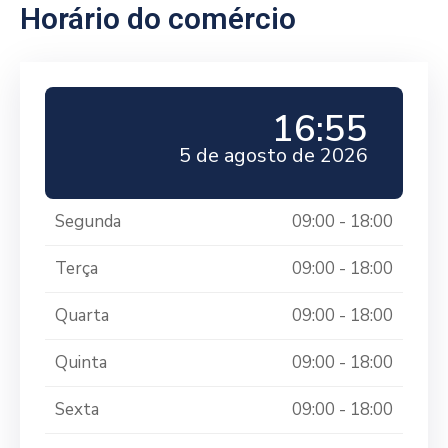
Horário do comércio
16:55
5 de agosto de 2026
Segunda
09:00 - 18:00
Terça
09:00 - 18:00
Quarta
09:00 - 18:00
Quinta
09:00 - 18:00
Sexta
09:00 - 18:00