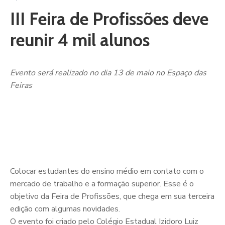
III Feira de Profissões deve
reunir 4 mil alunos
Evento será realizado no dia 13 de maio no Espaço das
Feiras
Colocar estudantes do ensino médio em contato com o
mercado de trabalho e a formação superior. Esse é o
objetivo da Feira de Profissões, que chega em sua terceira
edição com algumas novidades.
O evento foi criado pelo Colégio Estadual Izidoro Luiz