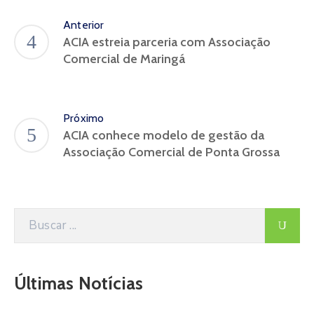
Anterior
ACIA estreia parceria com Associação
Comercial de Maringá
Próximo
ACIA conhece modelo de gestão da
Associação Comercial de Ponta Grossa
Últimas Notícias