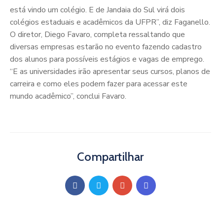
está vindo um colégio. E de Jandaia do Sul virá dois
colégios estaduais e acadêmicos da UFPR”, diz Faganello.
O diretor, Diego Favaro, completa ressaltando que
diversas empresas estarão no evento fazendo cadastro
dos alunos para possíveis estágios e vagas de emprego.
“E as universidades irão apresentar seus cursos, planos de
carreira e como eles podem fazer para acessar este
mundo acadêmico”, conclui Favaro.
Compartilhar