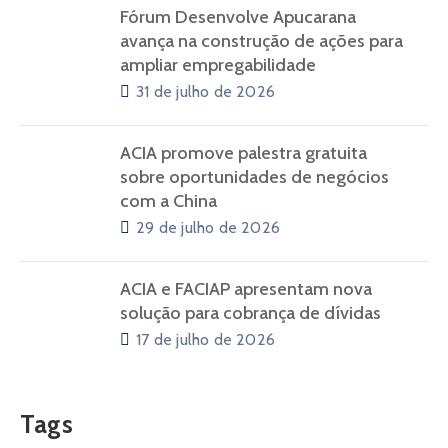
Fórum Desenvolve Apucarana
avança na construção de ações para
ampliar empregabilidade
31 de julho de 2026
ACIA promove palestra gratuita
sobre oportunidades de negócios
com a China
29 de julho de 2026
ACIA e FACIAP apresentam nova
solução para cobrança de dívidas
17 de julho de 2026
Tags