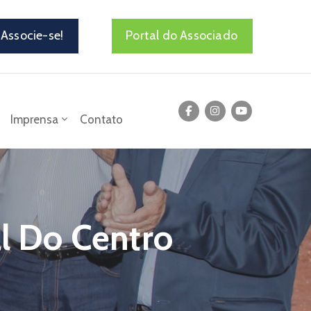
Associe-se!
Portal do Associado
Imprensa
Contato
l Do Centro