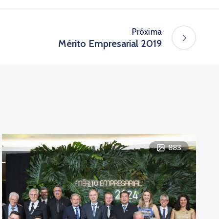
Próxima
Mérito Empresarial 2019
883