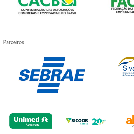
Parceiros