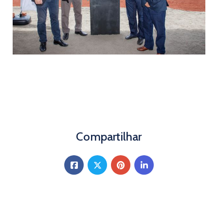
Compartilhar