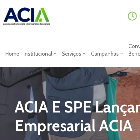
Conv
Home
Institucional
Serviços
Campanhas
Bene
ACIA E SPE Lança
Empresarial ACIA