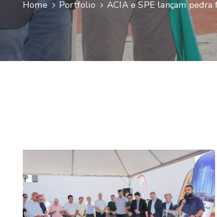
Home
Portfolio
ACIA e SPE lançam pedra 