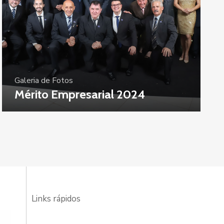
Galeria de Fotos
Mérito Empresarial 2024
Links rápidos