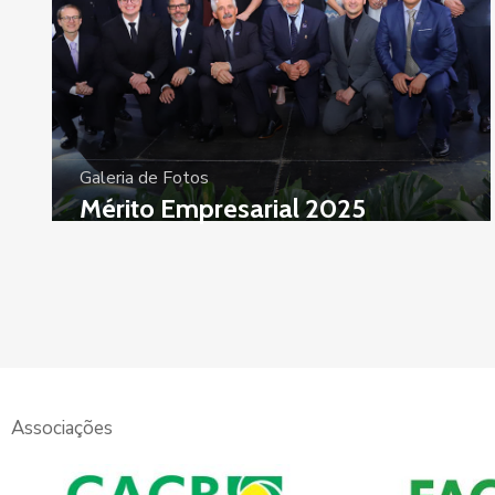
Galeria de Fotos
Mérito Empresarial 2025
Associações