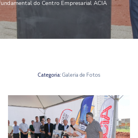
fundamental do Centro Empresarial ACIA
Galeria de Fotos
Categoria: