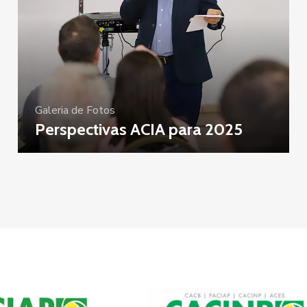
Galeria de Fotos
Perspectivas ACIA para 2025