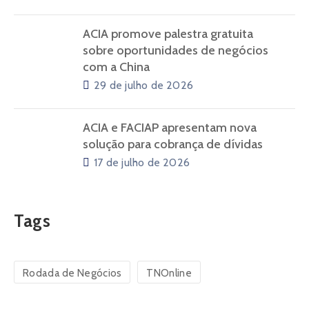
ACIA promove palestra gratuita
sobre oportunidades de negócios
com a China
29 de julho de 2026
ACIA e FACIAP apresentam nova
solução para cobrança de dívidas
17 de julho de 2026
Tags
Rodada de Negócios
TNOnline