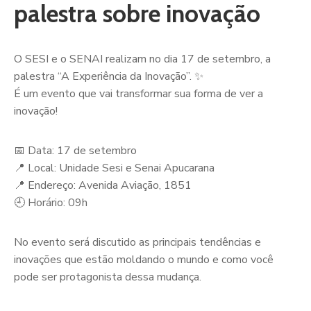
palestra sobre inovação
O SESI e o SENAI realizam no dia 17 de setembro, a
palestra “A Experiência da Inovação”. ✨
É um evento que vai transformar sua forma de ver a
inovação!
📅 Data: 17 de setembro
📍 Local: Unidade Sesi e Senai Apucarana
📍 Endereço: Avenida Aviação, 1851
🕘 Horário: 09h
No evento será discutido as principais tendências e
inovações que estão moldando o mundo e como você
pode ser protagonista dessa mudança.