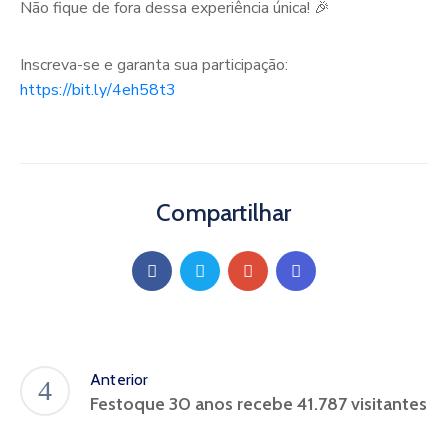
Não fique de fora dessa experiência única! 🎉
Inscreva-se e garanta sua participação:
https://bit.ly/4eh58t3
Compartilhar
Anterior
Festoque 30 anos recebe 41.787 visitantes