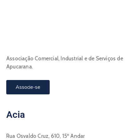
Associação Comercial, Industrial e de Serviços de
Apucarana.
Associe-se
Acia
Rua Osvaldo Cruz, 610, 15º Andar