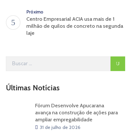
Próximo
Centro Empresarial ACIA usa mais de 1
milhão de quilos de concreto na segunda
laje
Últimas Notícias
Fórum Desenvolve Apucarana
avança na construção de ações para
ampliar empregabilidade
31 de julho de 2026