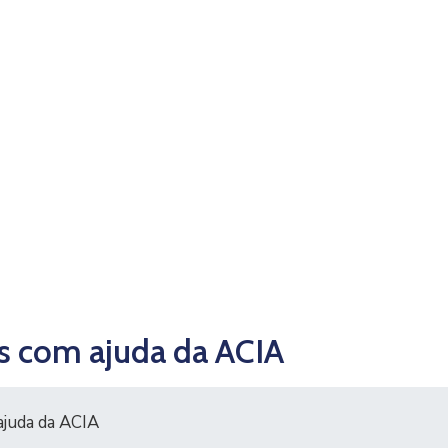
os com ajuda da ACIA
ajuda da ACIA