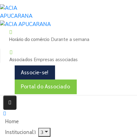
Durante a semana
Horário do comércio
Empresas associadas
Associados
Associe-se!
Portal do Associado
Home
Institucional