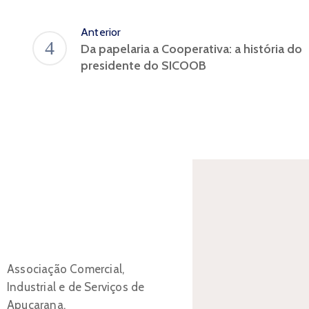
Anterior
Da papelaria a Cooperativa: a história do
presidente do SICOOB
Associação Comercial,
Industrial e de Serviços de
Apucarana.