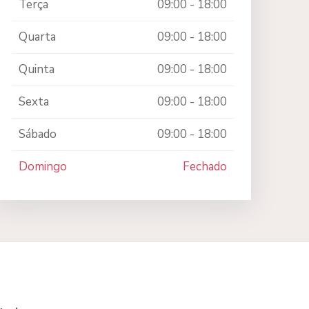
Terça
09:00 - 18:00
Quarta
09:00 - 18:00
Quinta
09:00 - 18:00
Sexta
09:00 - 18:00
Sábado
09:00 - 18:00
Domingo
Fechado