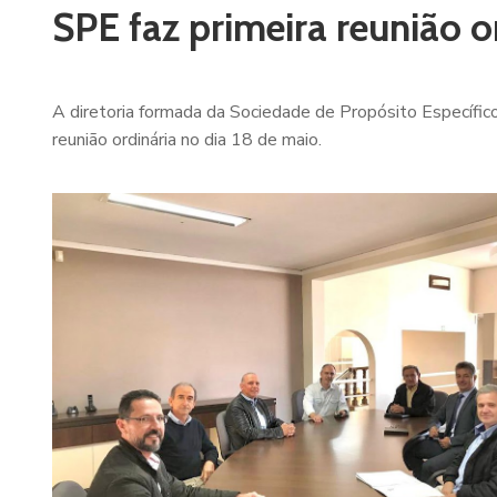
SPE faz primeira reunião o
A diretoria formada da Sociedade de Propósito Específico
reunião ordinária no dia 18 de maio.