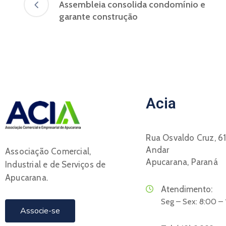
Assembleia consolida condomínio e
garante construção
Acia
Rua Osvaldo Cruz, 61
Andar
Associação Comercial,
Apucarana, Paraná
Industrial e de Serviços de
Apucarana.
Atendimento:
Seg – Sex: 8:00 –
Associe-se