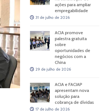
ações para ampliar
empregabilidade
31 de julho de 2026
ACIA promove
palestra gratuita
sobre
oportunidades de
negócios com a
China
29 de julho de 2026
ACIA e FACIAP
apresentam nova
solução para
cobrança de dívidas
17 de julho de 2026