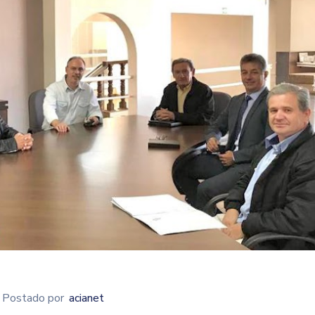
Postado por
acianet