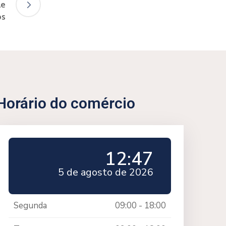
ae
os
Horário do comércio
12:47
5 de agosto de 2026
Segunda
09:00 - 18:00