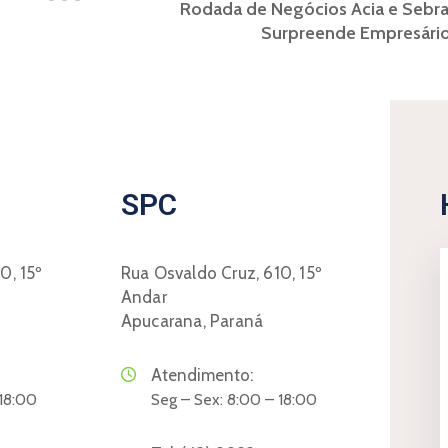
Rodada de Negócios Acia e Sebr
Surpreende Empresári
SPC
0, 15º
Rua Osvaldo Cruz, 610, 15º
Andar
Apucarana, Paraná
Atendimento:
 18:00
Seg – Sex: 8:00 – 18:00