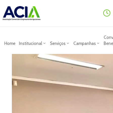
Conv
Home
Institucional
Serviços
Campanhas
Bene