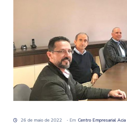
26 de maio de 2022
- Em
Centro Empresarial Acia