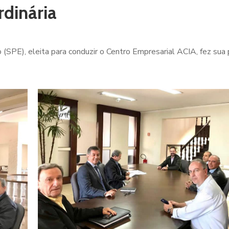
rdinária
 (SPE), eleita para conduzir o Centro Empresarial ACIA, fez sua 