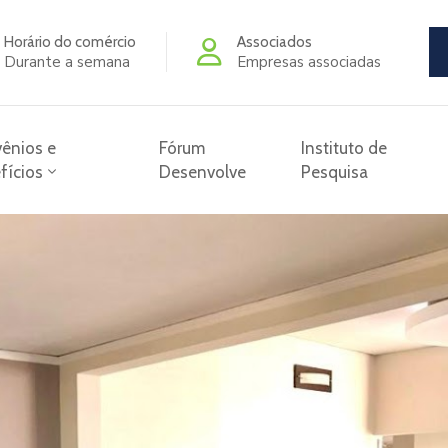
Horário do comércio
Associados
Durante a semana
Empresas associadas
ênios e
Fórum
Instituto de
fícios
Desenvolve
Pesquisa