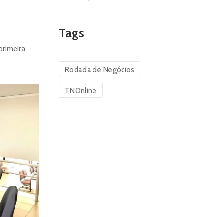
Tags
primeira
Rodada de Negócios
TNOnline