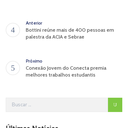
Anterior
Bottini reúne mais de 400 pessoas em
palestra da ACIA e Sebrae
Próximo
Conexão Jovem do Conecta premia
melhores trabalhos estudantis