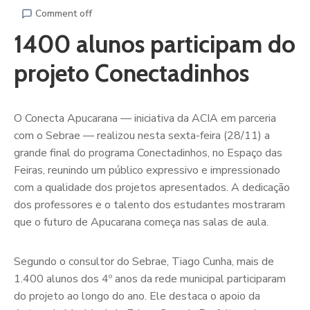
Comment off
1400 alunos participam do
projeto Conectadinhos
O Conecta Apucarana — iniciativa da ACIA em parceria
com o Sebrae — realizou nesta sexta-feira (28/11) a
grande final do programa Conectadinhos, no Espaço das
Feiras, reunindo um público expressivo e impressionado
com a qualidade dos projetos apresentados. A dedicação
dos professores e o talento dos estudantes mostraram
que o futuro de Apucarana começa nas salas de aula.
Segundo o consultor do Sebrae, Tiago Cunha, mais de
1.400 alunos dos 4º anos da rede municipal participaram
do projeto ao longo do ano. Ele destaca o apoio da