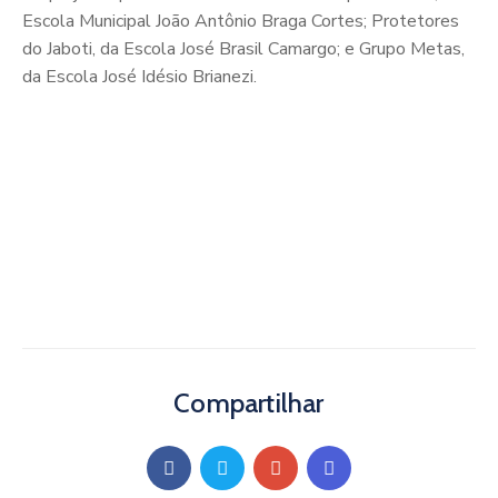
Escola Municipal João Antônio Braga Cortes; Protetores
do Jaboti, da Escola José Brasil Camargo; e Grupo Metas,
da Escola José Idésio Brianezi.
Compartilhar