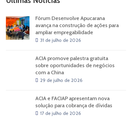
Últimas Notícias
Fórum Desenvolve Apucarana
avança na construção de ações para
ampliar empregabilidade
31 de julho de 2026
ACIA promove palestra gratuita
sobre oportunidades de negócios
com a China
29 de julho de 2026
ACIA e FACIAP apresentam nova
solução para cobrança de dívidas
17 de julho de 2026