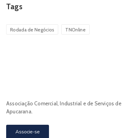
Tags
Rodada de Negócios
TNOnline
Associação Comercial, Industrial e de Serviços de
Apucarana.
Associe-se