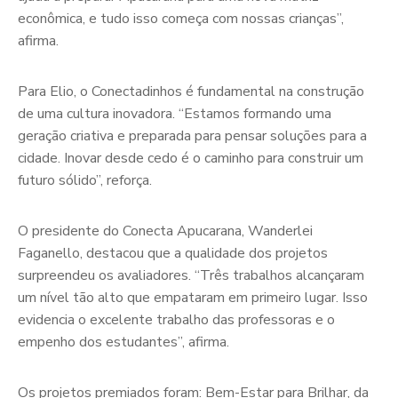
econômica, e tudo isso começa com nossas crianças”,
afirma.
Para Elio, o Conectadinhos é fundamental na construção
de uma cultura inovadora. “Estamos formando uma
geração criativa e preparada para pensar soluções para a
cidade. Inovar desde cedo é o caminho para construir um
futuro sólido”, reforça.
O presidente do Conecta Apucarana, Wanderlei
Faganello, destacou que a qualidade dos projetos
surpreendeu os avaliadores. “Três trabalhos alcançaram
um nível tão alto que empataram em primeiro lugar. Isso
evidencia o excelente trabalho das professoras e o
empenho dos estudantes”, afirma.
Os projetos premiados foram: Bem-Estar para Brilhar, da