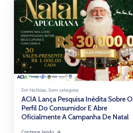
Em
Notícias
‚
Sem categoria
ACIA Lança Pesquisa Inédita Sobre O
Perfil Do Consumidor E Abre
Oficialmente A Campanha De Natal
Continue lendo