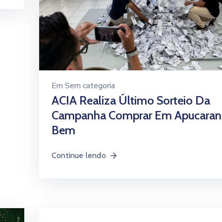
Em
Sem categoria
ACIA Realiza Último Sorteio Da
Campanha Comprar Em Apucaran
Bem
Continue lendo