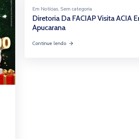
Em
Notícias
‚
Sem categoria
Diretoria Da FACIAP Visita ACIA 
Apucarana
Continue lendo