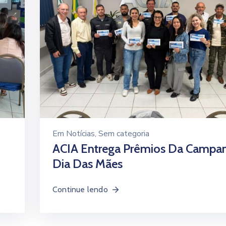
Em
Notícias
‚
Sem categoria
ACIA Entrega Prêmios Da Campa
Dia Das Mães
Continue lendo