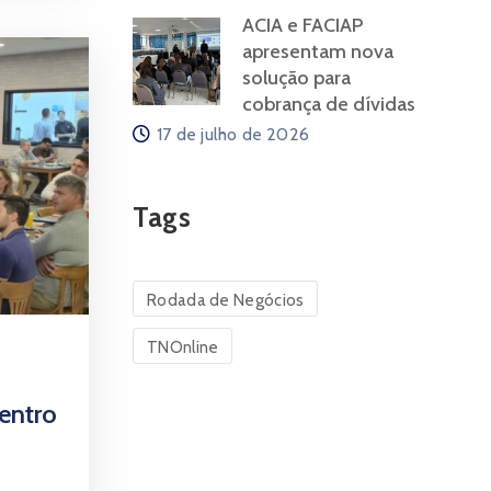
ACIA e FACIAP
apresentam nova
solução para
cobrança de dívidas
17 de julho de 2026
Tags
Rodada de Negócios
TNOnline
entro