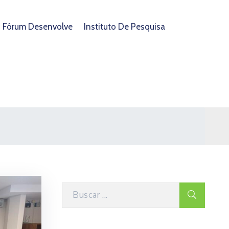
Fórum Desenvolve
Instituto De Pesquisa