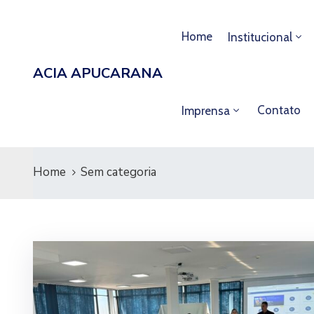
Home
Institucional
ACIA APUCARANA
Contato
Imprensa
Home
Sem categoria