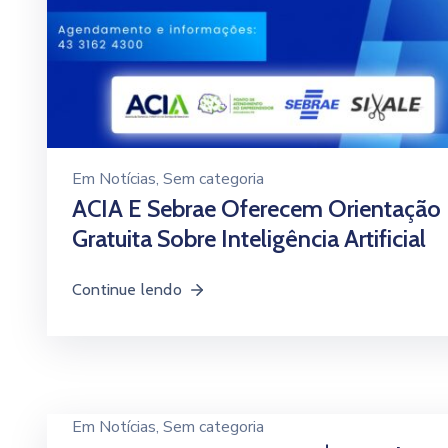
Em
Notícias
‚
Sem categoria
ACIA E Sebrae Oferecem Orientação
Gratuita Sobre Inteligência Artificial
Continue lendo
Em
Notícias
‚
Sem categoria