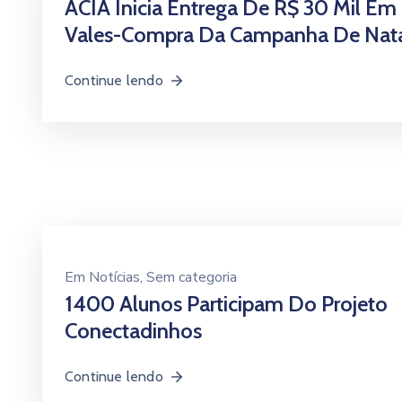
ACIA Inicia Entrega De R$ 30 Mil Em
Vales-Compra Da Campanha De Nat
Continue lendo
Em
Notícias
‚
Sem categoria
1400 Alunos Participam Do Projeto
Conectadinhos
Continue lendo