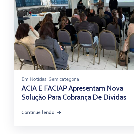
Em
Notícias
‚
Sem categoria
ACIA E FACIAP Apresentam Nova
Solução Para Cobrança De Dívidas
Continue lendo