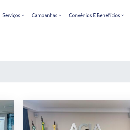
Serviços
Campanhas
Convênios E Benefícios