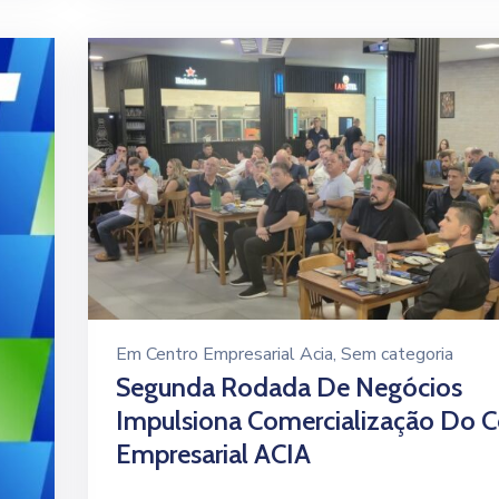
Em
Centro Empresarial Acia
‚
Sem categoria
Segunda Rodada De Negócios
Impulsiona Comercialização Do C
Empresarial ACIA