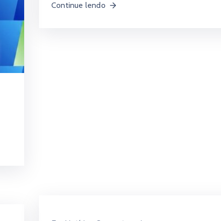
Continue lendo