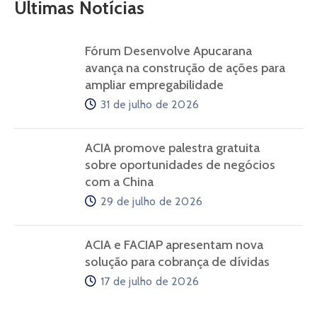
Últimas Notícias
Fórum Desenvolve Apucarana
avança na construção de ações para
ampliar empregabilidade
31 de julho de 2026
ACIA promove palestra gratuita
sobre oportunidades de negócios
com a China
29 de julho de 2026
ACIA e FACIAP apresentam nova
solução para cobrança de dívidas
17 de julho de 2026