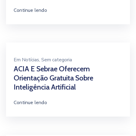
Continue lendo
Em
Notícias
‚
Sem categoria
ACIA E Sebrae Oferecem
Orientação Gratuita Sobre
Inteligência Artificial
Continue lendo