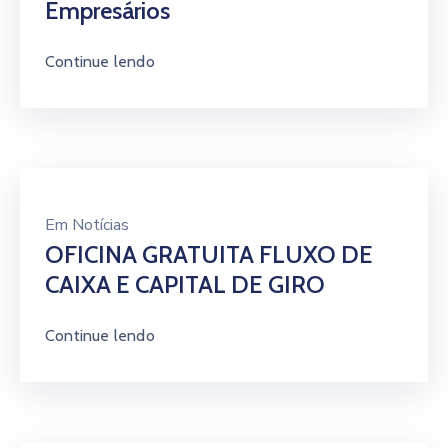
Empresários
Continue lendo
Em
Notícias
OFICINA GRATUITA FLUXO DE
CAIXA E CAPITAL DE GIRO
Continue lendo