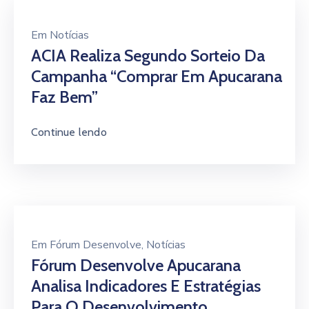
Em
Notícias
ACIA Realiza Segundo Sorteio Da
Campanha “Comprar Em Apucarana
Faz Bem”
Continue lendo
Em
Fórum Desenvolve
‚
Notícias
Fórum Desenvolve Apucarana
Analisa Indicadores E Estratégias
Para O Desenvolvimento