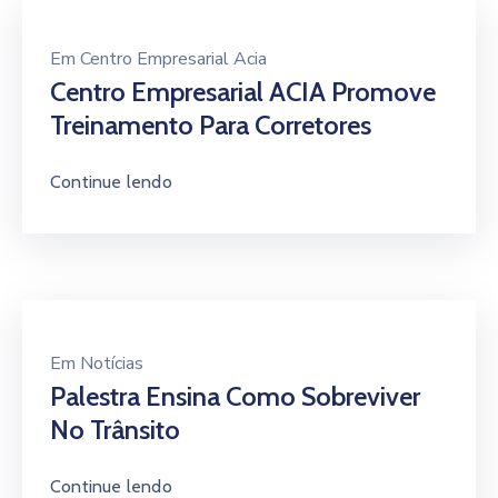
Em
Centro Empresarial Acia
Centro Empresarial ACIA Promove
Treinamento Para Corretores
Continue lendo
Em
Notícias
Palestra Ensina Como Sobreviver
No Trânsito
Continue lendo