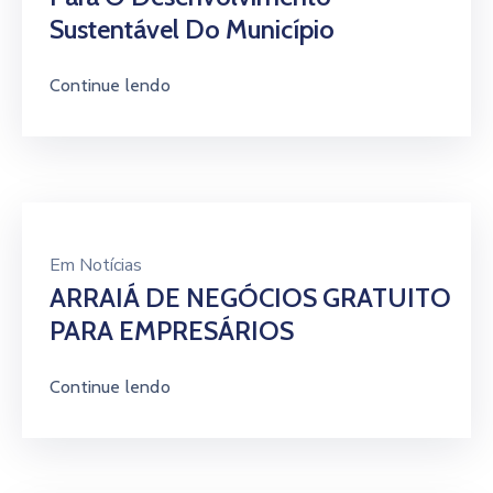
Sustentável Do Município
Continue lendo
Em
Notícias
ARRAIÁ DE NEGÓCIOS GRATUITO
PARA EMPRESÁRIOS
Continue lendo