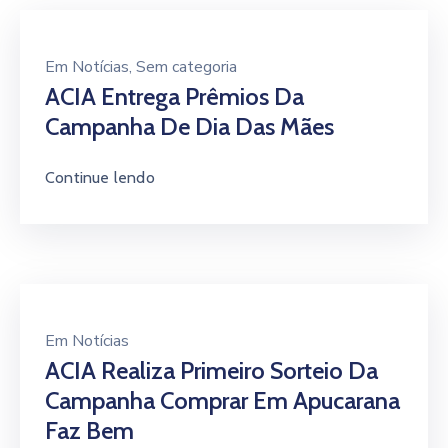
Em
Notícias
‚
Sem categoria
ACIA Entrega Prêmios Da
Campanha De Dia Das Mães
Continue lendo
Em
Notícias
ACIA Realiza Primeiro Sorteio Da
Campanha Comprar Em Apucarana
Faz Bem