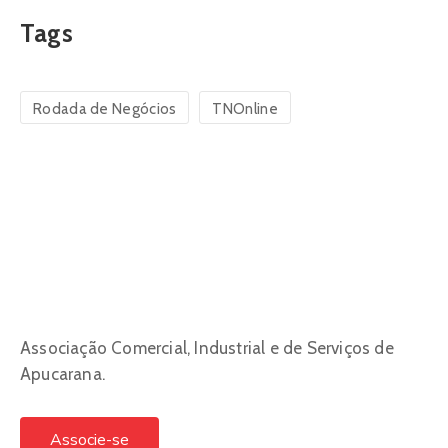
Tags
Rodada de Negócios
TNOnline
Associação Comercial, Industrial e de Serviços de
Apucarana.
Associe-se