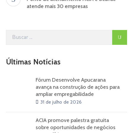
atende mais 30 empresas
Últimas Notícias
Fórum Desenvolve Apucarana
avança na construção de ações para
ampliar empregabilidade
31 de julho de 2026
ACIA promove palestra gratuita
sobre oportunidades de negócios