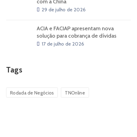
com a China
29 de julho de 2026
ACIA e FACIAP apresentam nova
solução para cobrança de dívidas
17 de julho de 2026
Tags
Rodada de Negócios
TNOnline