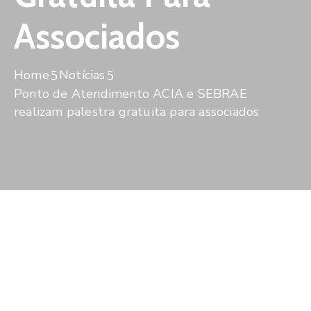
De
Pesquisa
Associados
Imprensa
Home
Notícias
Contato
Ponto de Atendimento ACIA e SEBRAE
realizam palestra gratuita para associados