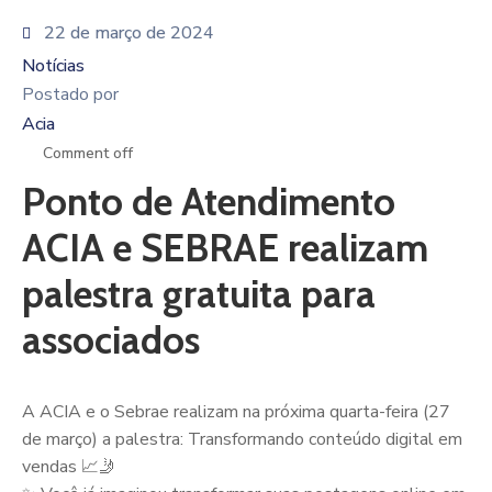
22 de março de 2024
Notícias
Postado por
Acia
Comment off
Ponto de Atendimento
ACIA e SEBRAE realizam
palestra gratuita para
associados
A ACIA e o Sebrae realizam na próxima quarta-feira (27
de março) a palestra: Transformando conteúdo digital em
vendas 📈🤳