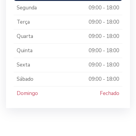
Segunda
09:00 - 18:00
Terça
09:00 - 18:00
Quarta
09:00 - 18:00
Quinta
09:00 - 18:00
Sexta
09:00 - 18:00
Sábado
09:00 - 18:00
Domingo
Fechado