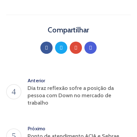
Compartilhar
Anterior
Dia traz reflexão sofre a posição da
pessoa com Down no mercado de
trabalho
Próximo
Ponto de atendimento ACIA e Sebrae