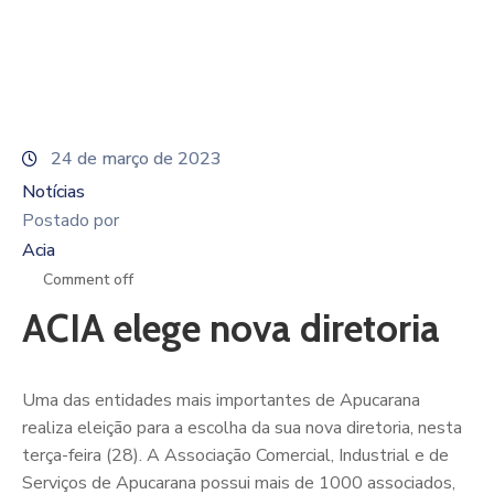
De
Pesquisa
Imprensa
Contato
24 de março de 2023
Notícias
Postado por
Acia
Comment off
ACIA elege nova diretoria
Uma das entidades mais importantes de Apucarana
realiza eleição para a escolha da sua nova diretoria, nesta
terça-feira (28). A Associação Comercial, Industrial e de
Serviços de Apucarana possui mais de 1000 associados,