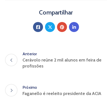
Compartilhar
Anterior
Cerávolo reúne 2 mil alunos em feira de
profissões
Próximo
Faganello é reeleito presidente da ACIA