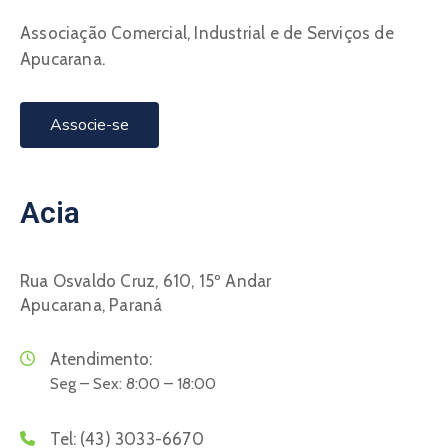
Associação Comercial, Industrial e de Serviços de
Apucarana.
Associe-se
Acia
Rua Osvaldo Cruz, 610, 15º Andar
Apucarana, Paraná
Atendimento:
Seg – Sex: 8:00 – 18:00
Tel:
(43) 3033-6670