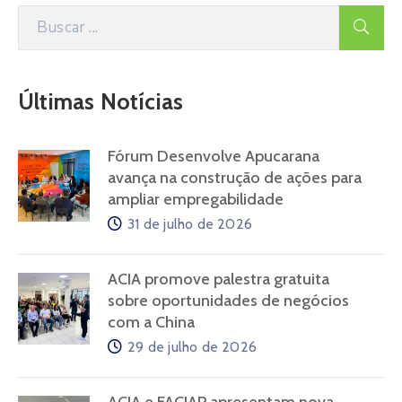
Últimas Notícias
Fórum Desenvolve Apucarana
avança na construção de ações para
ampliar empregabilidade
31 de julho de 2026
ACIA promove palestra gratuita
sobre oportunidades de negócios
com a China
29 de julho de 2026