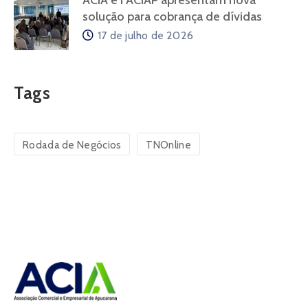
ACIA e FACIAP apresentam nova
solução para cobrança de dívidas
17 de julho de 2026
Tags
Rodada de Negócios
TNOnline