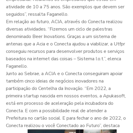
atividade de 10 a 75 anos. São exemplos que devem ser
seguidos”, ressalta Faganello.
Em relação ao futuro, ACIA, através do Conecta realizou
diversas atividades. “Fizemos um ciclo de palestras
denominado Beer Inovations. Graças a um sistema de
antenas que a Acia e o Conecta ajudou a viabilizar, a Utfpr
conseguiu recursos para desenvolver produtos e serviços
baseados na internet das coisas – Sistema I.o.t.”, elenca
Faganello.
Junto ao Sebrae, a ACIA e o Conecta conseguiram apoiar
também cinco ideias de negócios inovadores na
participação do Centelha da Inovação. “Em 2022, a
primeira startup nascida em nossos eventos, a Apukasoft,
está em processo de aceleração pela incubadora do
Conecta. E com a possibilidade real de atender a
Prefeitura no cartão social. E para fechar o ano de 2022, o
Conecta realizou o você Conectado ao Futuro”, destaca