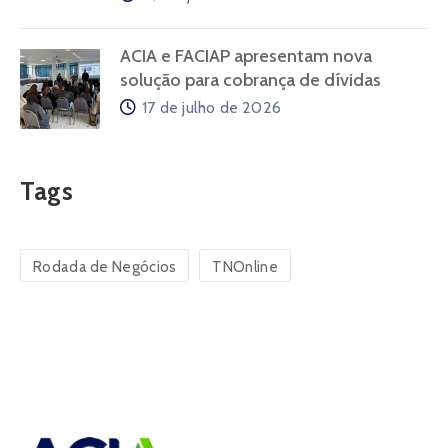
ACIA e FACIAP apresentam nova
solução para cobrança de dívidas
17 de julho de 2026
Tags
Rodada de Negócios
TNOnline