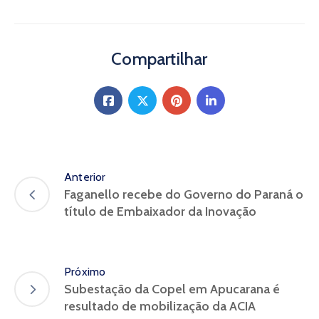
Compartilhar
Anterior
Faganello recebe do Governo do Paraná o
título de Embaixador da Inovação
Próximo
Subestação da Copel em Apucarana é
resultado de mobilização da ACIA