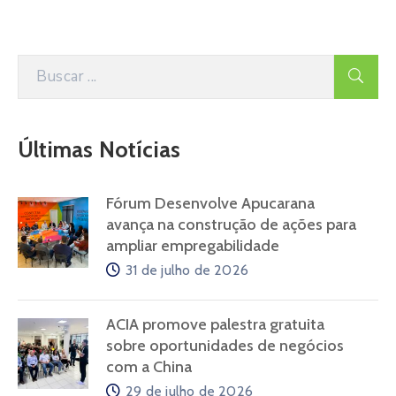
Últimas Notícias
Fórum Desenvolve Apucarana
avança na construção de ações para
ampliar empregabilidade
31 de julho de 2026
ACIA promove palestra gratuita
sobre oportunidades de negócios
com a China
29 de julho de 2026