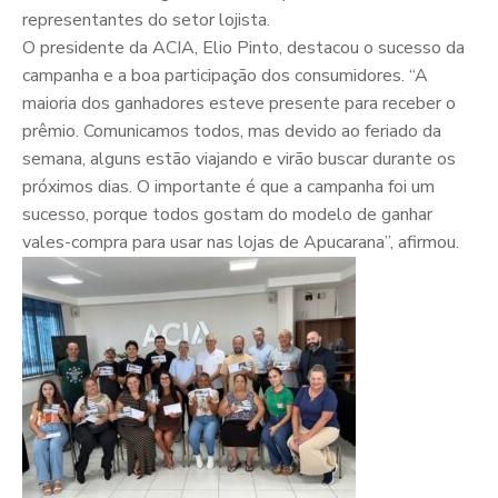
representantes do setor lojista.
O presidente da ACIA, Elio Pinto, destacou o sucesso da
campanha e a boa participação dos consumidores. “A
maioria dos ganhadores esteve presente para receber o
prêmio. Comunicamos todos, mas devido ao feriado da
semana, alguns estão viajando e virão buscar durante os
próximos dias. O importante é que a campanha foi um
sucesso, porque todos gostam do modelo de ganhar
vales-compra para usar nas lojas de Apucarana”, afirmou.