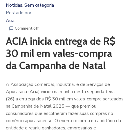
Notícias
Sem categoria
‚
Postado por
Acia
Comment off
ACIA inicia entrega de R$
30 mil em vales-compra
da Campanha de Natal
A Associação Comercial, Industrial e de Serviços de
Apucarana (Acia) iniciou na manhã desta segunda-feira
(26) a entrega dos R$ 30 mil em vales-compra sorteados
na Campanha de Natal 2025 — que premiou
consumidores que escolheram fazer suas compras no
comércio apucaranense. O evento ocorreu no auditório da
entidade e reuniu ganhadores, empresários e