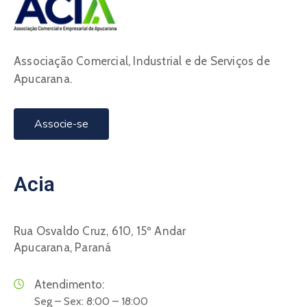
Associação Comercial, Industrial e de Serviços de
Apucarana.
Associe-se
Acia
Rua Osvaldo Cruz, 610, 15º Andar
Apucarana, Paraná
Atendimento:
Seg – Sex: 8:00 – 18:00