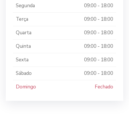
Segunda
09:00 - 18:00
Terça
09:00 - 18:00
Quarta
09:00 - 18:00
Quinta
09:00 - 18:00
Sexta
09:00 - 18:00
Sábado
09:00 - 18:00
Domingo
Fechado