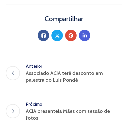
Compartilhar
Anterior
Associado ACIA terá desconto em
palestra do Luis Pondé
Próximo
ACIA presenteia Mães com sessão de
fotos