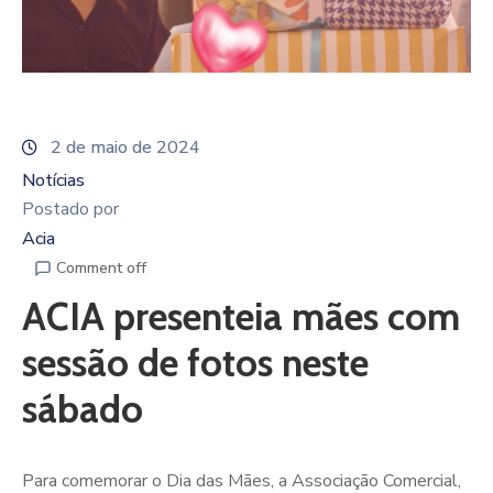
2 de maio de 2024
Notícias
Postado por
Acia
Comment off
ACIA presenteia mães com
sessão de fotos neste
sábado
Para comemorar o Dia das Mães, a Associação Comercial,