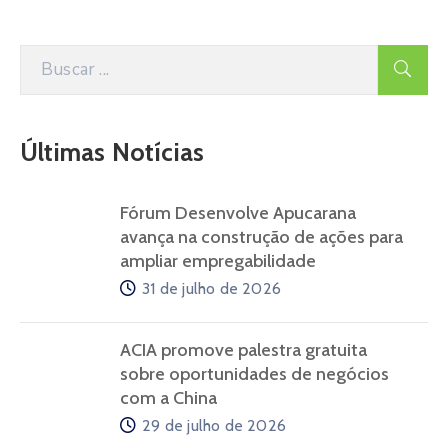
Últimas Notícias
Fórum Desenvolve Apucarana
avança na construção de ações para
ampliar empregabilidade
31 de julho de 2026
ACIA promove palestra gratuita
sobre oportunidades de negócios
com a China
29 de julho de 2026