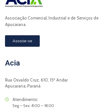
Associação Comercial, Industrial e de Serviços de
Apucarana.
Associe-se
Acia
Rua Osvaldo Cruz, 610, 15º Andar
Apucarana, Paraná
Atendimento:
Seg – Sex: 8:00 – 18:00