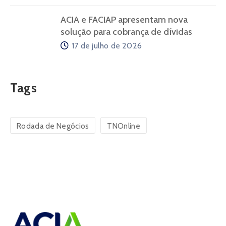
ACIA e FACIAP apresentam nova
solução para cobrança de dívidas
17 de julho de 2026
Tags
Rodada de Negócios
TNOnline