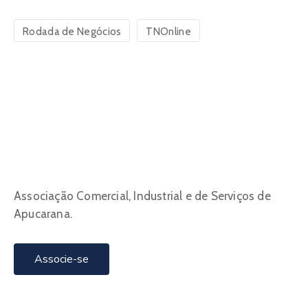
Rodada de Negócios
TNOnline
Associação Comercial, Industrial e de Serviços de
Apucarana.
Associe-se