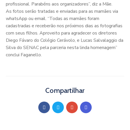
profissional. Parabéns aos organizadores”, diz a Mãe.
As fotos serão tratadas e enviadas para as mamães via
whatsApp ou email. “Todas as mamães foram
cadastradas e receberão nos próximos dias as fotografias
com seus filhos. Aproveito para agradecer os diretores
Diego Fávaro do Colégio Cerávolo, e Lucas Salvalaggio da
Silva do SENAC pela parceria nesta linda homenagem”
conclui Faganello.
Compartilhar