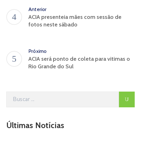
Anterior
ACIA presenteia mães com sessão de
fotos neste sábado
Próximo
ACIA será ponto de coleta para vitimas o
Rio Grande do Sul
Últimas Notícias