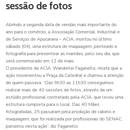
sessão de fotos
Abrindo a segunda data de vendas mais importante do
ano para o comércio, a Associação Comercial, Industrial e
de Serviços de Apucarana – ACIA, montou no último
sábado (04), uma estrutura de maquiagem, penteado e
fotografia para presentear as mamães, pelo seu dia, que
será comemorado em 12 de maio.
O presidente da ACIA, Wanderlei Faganello, relata que a
ação movimentou a Praça da Catedral e chamou a atenção
de quem passava. “Das 9h30 as 11h30 conseguimos
realizar mais de 40 sessões de fotos, através de um
estúdio profissional contratado pela ACIA, que levou uma
estrutura completa para o local. Das 40 Mães
fotografadas, 25 passaram pela produção de cabelo e
maquiagem, que foi realizada por profissionais do SENAC,
parceiros nesta ação”, diz Faganello.