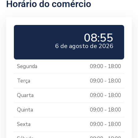
Horário do comércio
08:55
6 de agosto de 2026
Segunda
09:00 - 18:00
Terça
09:00 - 18:00
Quarta
09:00 - 18:00
Quinta
09:00 - 18:00
Sexta
09:00 - 18:00