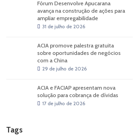
Fórum Desenvolve Apucarana
avança na construção de ações para
ampliar empregabilidade
31 de julho de 2026
ACIA promove palestra gratuita
sobre oportunidades de negócios
com a China
29 de julho de 2026
ACIA e FACIAP apresentam nova
solução para cobrança de dívidas
17 de julho de 2026
Tags