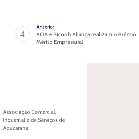
Anterior
ACIA e Sicoob Aliança realizam o Prêmio
Mérito Empresarial
Associação Comercial,
Industrial e de Serviços de
Apucarana.