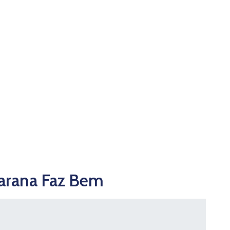
carana Faz Bem