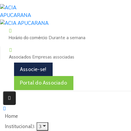
Durante a semana
Horário do comércio
Empresas associadas
Associados
Associe-se!
Portal do Associado
Home
Institucional