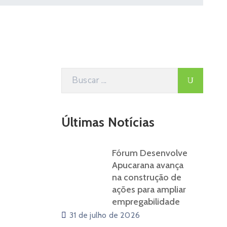
Últimas Notícias
Fórum Desenvolve
Apucarana avança
na construção de
ações para ampliar
empregabilidade
31 de julho de 2026