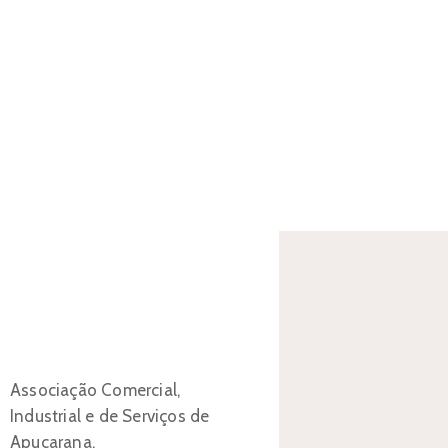
Associação Comercial,
Industrial e de Serviços de
Apucarana.