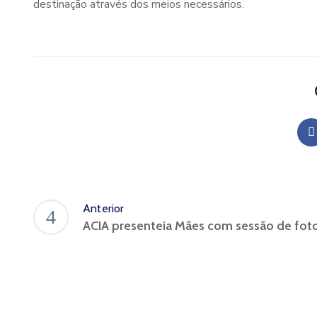
destinação através dos meios necessários.
Anterior
ACIA presenteia Mães com sessão de fot