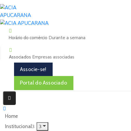
Durante a semana
Horário do comércio
Empresas associadas
Associados
Associe-se!
Portal do Associado
Home
Institucional