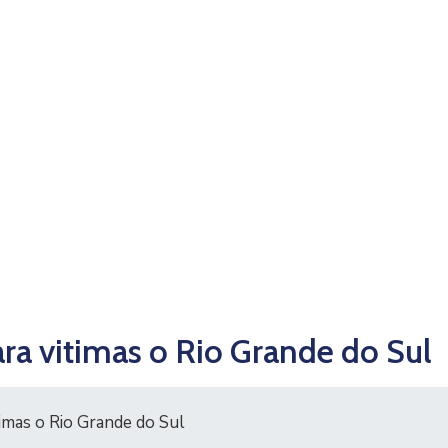
ara vitimas o Rio Grande do Sul
imas o Rio Grande do Sul