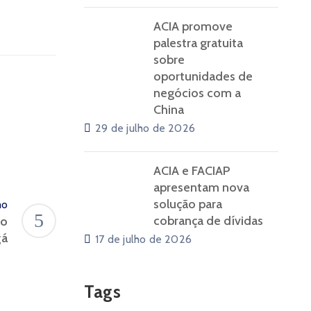
ACIA promove
palestra gratuita
sobre
oportunidades de
negócios com a
China
29 de julho de 2026
ACIA e FACIAP
apresentam nova
solução para
mo
cobrança de dívidas
ão
gá
17 de julho de 2026
Tags