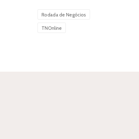
Rodada de Negócios
TNOnline