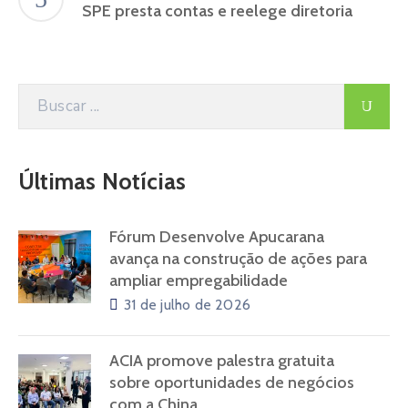
SPE presta contas e reelege diretoria
Últimas Notícias
Fórum Desenvolve Apucarana
avança na construção de ações para
ampliar empregabilidade
31 de julho de 2026
ACIA promove palestra gratuita
sobre oportunidades de negócios
com a China