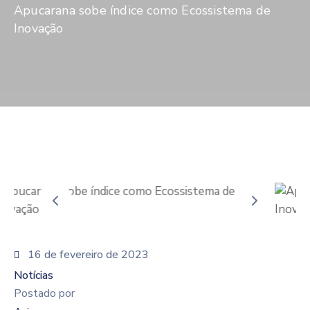
De
Apucarana sobe índice como Ecossistema de
Pesquisa
Inovação
Imprensa
Contato
16 de fevereiro de 2023
Notícias
Postado por