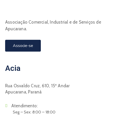
Associação Comercial, Industrial e de Serviços de
Apucarana.
Associe-se
Acia
Rua Osvaldo Cruz, 610, 15º Andar
Apucarana, Paraná
Atendimento:
Seg – Sex: 8:00 – 18:00