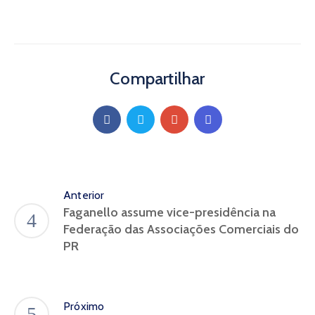
Compartilhar
Anterior
Faganello assume vice-presidência na
Federação das Associações Comerciais do
PR
Próximo