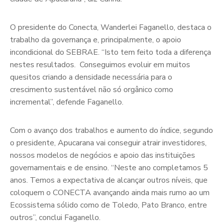
O presidente do Conecta, Wanderlei Faganello, destaca o
trabalho da governança e, principalmente, o apoio
incondicional do SEBRAE. “Isto tem feito toda a diferença
nestes resultados. Conseguimos evoluir em muitos
quesitos criando a densidade necessária para o
crescimento sustentável não só orgânico como
incremental”, defende Faganello.
Com o avanço dos trabalhos e aumento do índice, segundo
o presidente, Apucarana vai conseguir atrair investidores,
nossos modelos de negócios e apoio das instituições
governamentais e de ensino. “Neste ano completamos 5
anos. Temos a expectativa de alcançar outros níveis, que
coloquem o CONECTA avançando ainda mais rumo ao um
Ecossistema sólido como de Toledo, Pato Branco, entre
outros”, conclui Faganello.