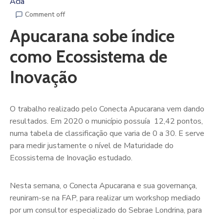
Acia
Comment off
Apucarana sobe índice
como Ecossistema de
Inovação
O trabalho realizado pelo Conecta Apucarana vem dando
resultados. Em 2020 o município possuía 12,42 pontos,
numa tabela de classificação que varia de 0 a 30. E serve
para medir justamente o nível de Maturidade do
Ecossistema de Inovação estudado.
Nesta semana, o Conecta Apucarana e sua governança,
reuniram-se na FAP, para realizar um workshop mediado
por um consultor especializado do Sebrae Londrina, para