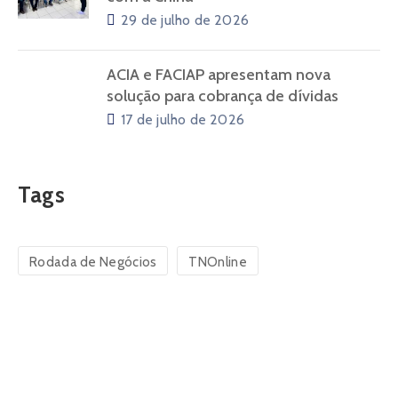
29 de julho de 2026
ACIA e FACIAP apresentam nova
solução para cobrança de dívidas
17 de julho de 2026
Tags
Rodada de Negócios
TNOnline