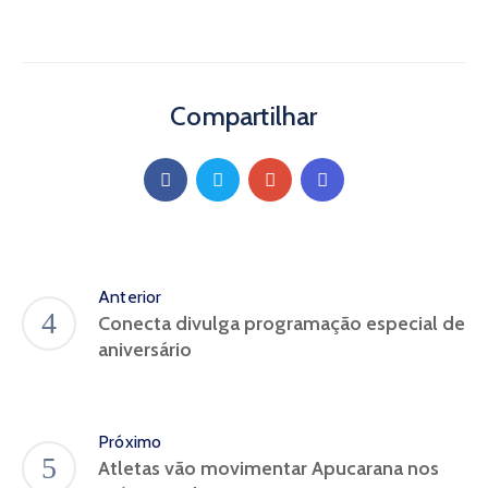
Compartilhar
Anterior
Conecta divulga programação especial de
aniversário
Próximo
Atletas vão movimentar Apucarana nos