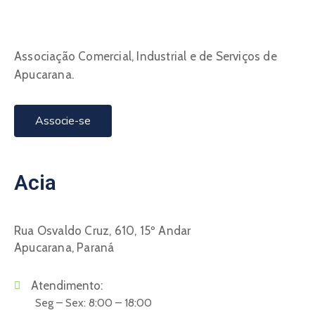
Associação Comercial, Industrial e de Serviços de
Apucarana.
Associe-se
Acia
Rua Osvaldo Cruz, 610, 15º Andar
Apucarana, Paraná
Atendimento:
Seg – Sex: 8:00 – 18:00