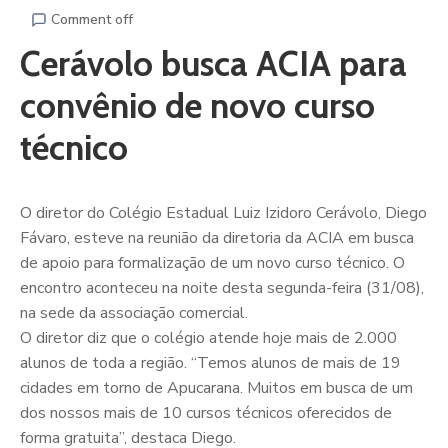
Comment off
Cerávolo busca ACIA para
convênio de novo curso
técnico
O diretor do Colégio Estadual Luiz Izidoro Cerávolo, Diego
Fávaro, esteve na reunião da diretoria da ACIA em busca
de apoio para formalização de um novo curso técnico. O
encontro aconteceu na noite desta segunda-feira (31/08),
na sede da associação comercial.
O diretor diz que o colégio atende hoje mais de 2.000
alunos de toda a região. “Temos alunos de mais de 19
cidades em torno de Apucarana. Muitos em busca de um
dos nossos mais de 10 cursos técnicos oferecidos de
forma gratuita”, destaca Diego.