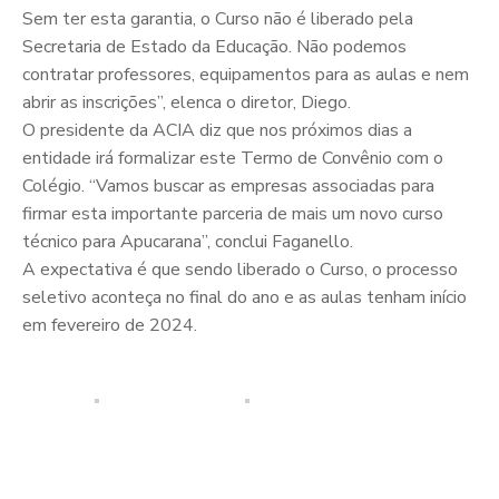
Sem ter esta garantia, o Curso não é liberado pela
Secretaria de Estado da Educação. Não podemos
contratar professores, equipamentos para as aulas e nem
abrir as inscrições”, elenca o diretor, Diego.
O presidente da ACIA diz que nos próximos dias a
entidade irá formalizar este Termo de Convênio com o
Colégio. “Vamos buscar as empresas associadas para
firmar esta importante parceria de mais um novo curso
técnico para Apucarana”, conclui Faganello.
A expectativa é que sendo liberado o Curso, o processo
seletivo aconteça no final do ano e as aulas tenham início
em fevereiro de 2024.