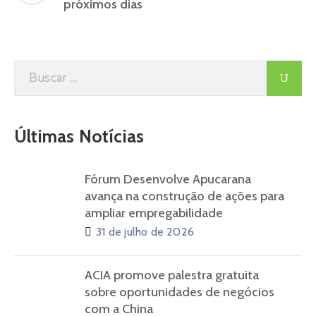
próximos dias
Últimas Notícias
Fórum Desenvolve Apucarana
avança na construção de ações para
ampliar empregabilidade
31 de julho de 2026
ACIA promove palestra gratuita
sobre oportunidades de negócios
com a China