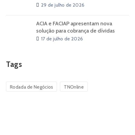
29 de julho de 2026
ACIA e FACIAP apresentam nova
solução para cobrança de dívidas
17 de julho de 2026
Tags
Rodada de Negócios
TNOnline