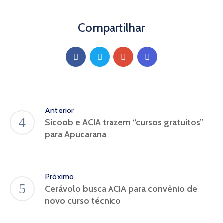
Compartilhar
Anterior
Sicoob e ACIA trazem “cursos gratuitos”
para Apucarana
Próximo
Cerávolo busca ACIA para convênio de
novo curso técnico