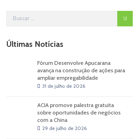
Últimas Notícias
Fórum Desenvolve Apucarana
avança na construção de ações para
ampliar empregabilidade
31 de julho de 2026
ACIA promove palestra gratuita
sobre oportunidades de negócios
com a China
29 de julho de 2026