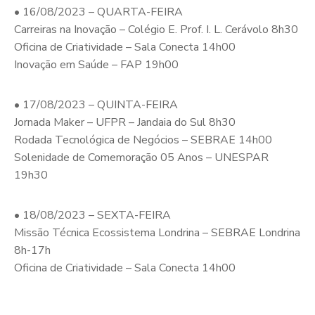
• 16/08/2023 – QUARTA-FEIRA
Carreiras na Inovação – Colégio E. Prof. I. L. Cerávolo 8h30
Oficina de Criatividade – Sala Conecta 14h00
Inovação em Saúde – FAP 19h00
• 17/08/2023 – QUINTA-FEIRA
Jornada Maker – UFPR – Jandaia do Sul 8h30
Rodada Tecnológica de Negócios – SEBRAE 14h00
Solenidade de Comemoração 05 Anos – UNESPAR
19h30
• 18/08/2023 – SEXTA-FEIRA
Missão Técnica Ecossistema Londrina – SEBRAE Londrina
8h-17h
Oficina de Criatividade – Sala Conecta 14h00