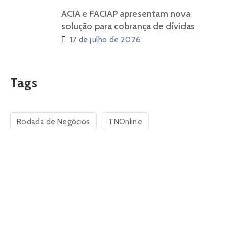
ACIA e FACIAP apresentam nova
solução para cobrança de dívidas
17 de julho de 2026
Tags
Rodada de Negócios
TNOnline