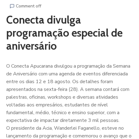
Comment off
Conecta divulga
programação especial de
aniversário
O Conecta Apucarana divulgou a programação da Semana
de Aniversário com uma agenda de eventos diferenciada
entre os dias 12 e 18 agosto. Os detalhes foram
apresentados na sexta-feira (28). A semana contará com
palestras, oficinas, workshops e diversas atividades
voltadas aos empresários, estudantes de nível
fundamental, médio, técnico e ensino superior, com a
expectativa de impactar diretamente 3 mil pessoas.
O presidente da Acia, Wanderlei Faganello, esteve no
lançamento da programação e comemorou o avanço que o