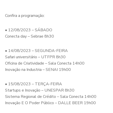
Confira a programação:
• 12/08/2023 – SÁBADO
Conecta day – Sebrae 8h30
• 14/08/2023 – SEGUNDA-FEIRA
Safari universitário – UTFPR 8h30
Oficina de Criatividade – Sala Conecta 14h00
Inovação na Industria – SENAI 19h00
• 15/08/2023 – TERÇA-FEIRA
Startups e Inovação – UNESPAR 8h30
Sistema Regional de Crédito – Sala Conecta 14h00
Inovação E O Poder Público – DALLE BEER 19h00