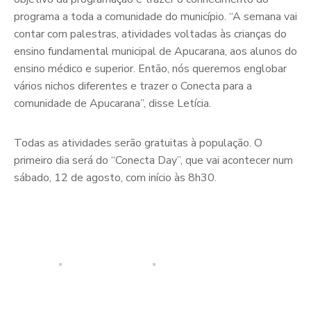
programa a toda a comunidade do município. “A semana vai
contar com palestras, atividades voltadas às crianças do
ensino fundamental municipal de Apucarana, aos alunos do
ensino médico e superior. Então, nós queremos englobar
vários nichos diferentes e trazer o Conecta para a
comunidade de Apucarana”, disse Letícia.
Todas as atividades serão gratuitas à população. O
primeiro dia será do “Conecta Day”, que vai acontecer num
sábado, 12 de agosto, com início às 8h30.