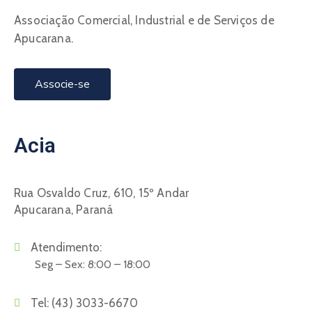
Associação Comercial, Industrial e de Serviços de
Apucarana.
Associe-se
Acia
Rua Osvaldo Cruz, 610, 15º Andar
Apucarana, Paraná
Atendimento:
Seg – Sex: 8:00 – 18:00
Tel:
(43) 3033-6670