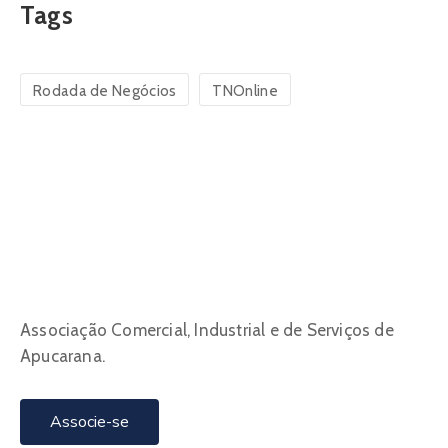
Tags
Rodada de Negócios
TNOnline
Associação Comercial, Industrial e de Serviços de
Apucarana.
Associe-se