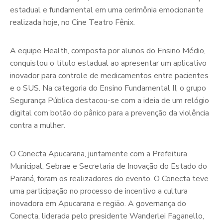
estadual e fundamental em uma cerimônia emocionante
realizada hoje, no Cine Teatro Fênix.
A equipe Health, composta por alunos do Ensino Médio,
conquistou o título estadual ao apresentar um aplicativo
inovador para controle de medicamentos entre pacientes
e o SUS. Na categoria do Ensino Fundamental II, o grupo
Segurança Pública destacou-se com a ideia de um relógio
digital com botão do pânico para a prevenção da violência
contra a mulher.
O Conecta Apucarana, juntamente com a Prefeitura
Municipal, Sebrae e Secretaria de Inovação do Estado do
Paraná, foram os realizadores do evento. O Conecta teve
uma participação no processo de incentivo a cultura
inovadora em Apucarana e região. A governança do
Conecta, liderada pelo presidente Wanderlei Faganello,