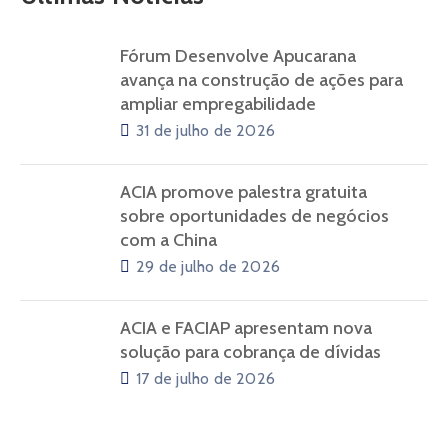
Fórum Desenvolve Apucarana
avança na construção de ações para
ampliar empregabilidade
31 de julho de 2026
ACIA promove palestra gratuita
sobre oportunidades de negócios
com a China
29 de julho de 2026
ACIA e FACIAP apresentam nova
solução para cobrança de dívidas
17 de julho de 2026