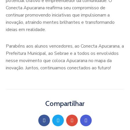
potencial criativo e empreendedor da comunidade. O
Conecta Apucarana reafirma seu compromisso de
continuar promovendo iniciativas que impulsionam a
inovação, atraindo mentes brilhantes e transformando
ideias em realidade.
Parabéns aos alunos vencedores, ao Conecta Apucarana, a
Prefeitura Municipal, ao Sebrae e a todos os envolvidos
nesse movimento que coloca Apucarana no mapa da
inovação. Juntos, continuamos conectados ao futuro!
Compartilhar