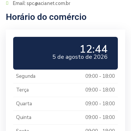
Email:
spc@acianet.com.br
Horário do comércio
12:44
5 de agosto de 2026
Segunda
09:00 - 18:00
Terça
09:00 - 18:00
Quarta
09:00 - 18:00
Quinta
09:00 - 18:00