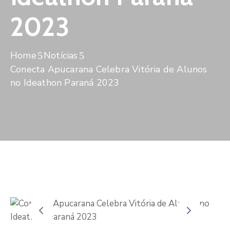
De
Pesquisa
2023
Imprensa
Home
Notícias
Contato
Conecta Apucarana Celebra Vitória de Alunos
no Ideathon Paraná 2023