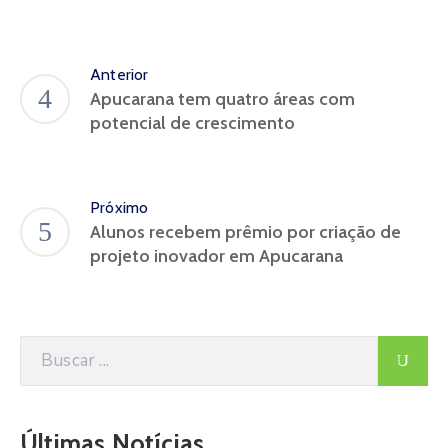
Anterior
Apucarana tem quatro áreas com
potencial de crescimento
Próximo
Alunos recebem prêmio por criação de
projeto inovador em Apucarana
Últimas Notícias