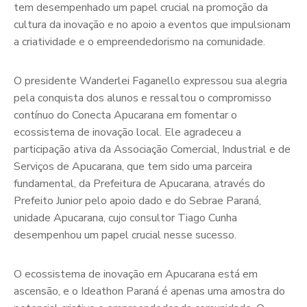
tem desempenhado um papel crucial na promoção da
cultura da inovação e no apoio a eventos que impulsionam
a criatividade e o empreendedorismo na comunidade.
O presidente Wanderlei Faganello expressou sua alegria
pela conquista dos alunos e ressaltou o compromisso
contínuo do Conecta Apucarana em fomentar o
ecossistema de inovação local. Ele agradeceu a
participação ativa da Associação Comercial, Industrial e de
Serviços de Apucarana, que tem sido uma parceira
fundamental, da Prefeitura de Apucarana, através do
Prefeito Junior pelo apoio dado e do Sebrae Paraná,
unidade Apucarana, cujo consultor Tiago Cunha
desempenhou um papel crucial nesse sucesso.
O ecossistema de inovação em Apucarana está em
ascensão, e o Ideathon Paraná é apenas uma amostra do