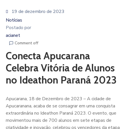
19 de dezembro de 2023
Notícias
Postado por
acianet
Comment off
Conecta Apucarana
Celebra Vitória de Alunos
no Ideathon Paraná 2023
Apucarana, 18 de Dezembro de 2023 – A cidade de
Apucaranana, acaba de se consagrar em uma conquista
extraordinária no Ideathon Paraná 2023. O evento, que
movimentou mais de 700 alunos em sete etapas de
criatividade e inovação, celebrou os vencedores da etapa