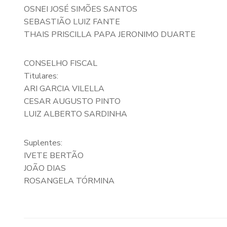
OSNEI JOSÉ SIMÕES SANTOS
SEBASTIÃO LUIZ FANTE
THAIS PRISCILLA PAPA JERONIMO DUARTE
CONSELHO FISCAL
Titulares:
ARI GARCIA VILELLA
CESAR AUGUSTO PINTO
LUIZ ALBERTO SARDINHA
Suplentes:
IVETE BERTÃO
JOÃO DIAS
ROSANGELA TÓRMINA