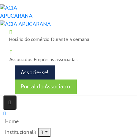
Durante a semana
Horário do comércio
Empresas associadas
Associados
Associe-se!
Portal do Associado
Home
Institucional