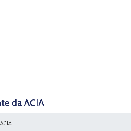
nte da ACIA
a ACIA