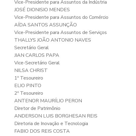
Vice-Presidente para Assuntos da Indústria
JOSÉ DIONISIO MENDES
Vice-Presidente para Assuntos do Comércio
AÍDA SANTOS ASSUNÇÃO
Vice-Presidente para Assuntos de Serviços
THALLYS JOÃO ANTONIO NAVES
Secretário Geral
JIAN CARLOS PAPA
Vice-Secretário Geral
NILSA CHRIST
1º Tesoureiro
ELIO PINTO
2º Tesoureiro
ANTENOR MAURÍLIO PERON
Diretor de Patrimônio
ANDERSON LUIS BORGHESAN REIS
Diretoria de Inovação e Tecnologia
FABIO DOS REIS COSTA