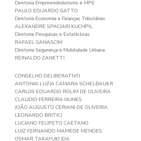
Diretoria Empreendedorismo e MPE
PAULO EDUARDO GATTO
Diretoria Economia e Finanças Tributárias
ALEXANDRE SPACIARI KUCHPIL
Diretoria Pesquisas e Estatísticas
RAFAEL GANASCIM
Diretoria Segurança e Mobilidade Urbana
REINALDO ZANETTI
CONSELHO DELIBERATIVO
ANTONIA LUZIA CAMARA SCHELBAUER
CARLOS EDUARDO ROLIM DE OLIVEIRA
CLAUDIO FERREIRA NUNES
JOÃO AUGUSTO CERIANI DE OLIVEIRA
LEONARDO BRITICI
LUCIANO FELIPETO CAETANO
LUIZ FERNANDO MAMEDE MENDES
OSMAR TAKAYUKI IDA