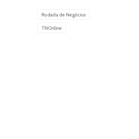
Rodada de Negócios
TNOnline