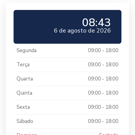
08:43
6 de agosto de 2026
Segunda
09:00 - 18:00
Terça
09:00 - 18:00
Quarta
09:00 - 18:00
Quinta
09:00 - 18:00
Sexta
09:00 - 18:00
Sábado
09:00 - 18:00