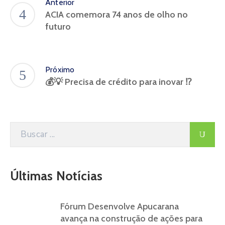
Anterior
ACIA comemora 74 anos de olho no
futuro
Próximo
💰💡 Precisa de crédito para inovar ⁉️
Últimas Notícias
Fórum Desenvolve Apucarana
avança na construção de ações para