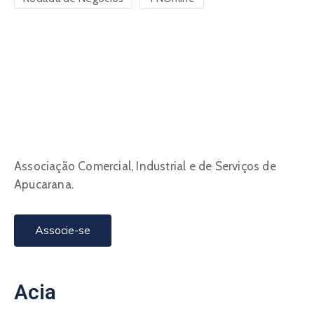
Associação Comercial, Industrial e de Serviços de
Apucarana.
Associe-se
Acia