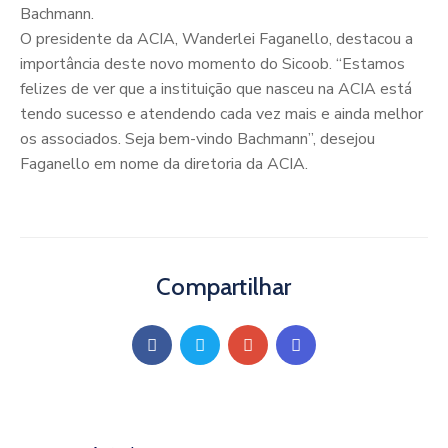
Bachmann.
O presidente da ACIA, Wanderlei Faganello, destacou a
importância deste novo momento do Sicoob. “Estamos
felizes de ver que a instituição que nasceu na ACIA está
tendo sucesso e atendendo cada vez mais e ainda melhor
os associados. Seja bem-vindo Bachmann”, desejou
Faganello em nome da diretoria da ACIA.
Compartilhar