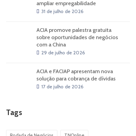
ampliar empregabilidade
31 de julho de 2026
ACIA promove palestra gratuita
sobre oportunidades de negócios
com a China
29 de julho de 2026
ACIA e FACIAP apresentam nova
solução para cobrança de dívidas
17 de julho de 2026
Tags
Rodada de Negócios
TNOnline