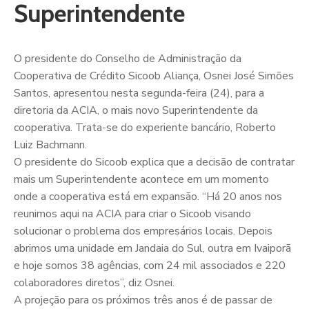
Superintendente
O presidente do Conselho de Administração da
Cooperativa de Crédito Sicoob Aliança, Osnei José Simões
Santos, apresentou nesta segunda-feira (24), para a
diretoria da ACIA, o mais novo Superintendente da
cooperativa. Trata-se do experiente bancário, Roberto
Luiz Bachmann.
O presidente do Sicoob explica que a decisão de contratar
mais um Superintendente acontece em um momento
onde a cooperativa está em expansão. “Há 20 anos nos
reunimos aqui na ACIA para criar o Sicoob visando
solucionar o problema dos empresários locais. Depois
abrimos uma unidade em Jandaia do Sul, outra em Ivaiporã
e hoje somos 38 agências, com 24 mil associados e 220
colaboradores diretos”, diz Osnei.
A projeção para os próximos três anos é de passar de