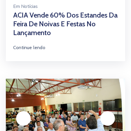
Em
Notícias
ACIA Vende 60% Dos Estandes Da
Feira De Noivas E Festas No
Lançamento
Continue lendo