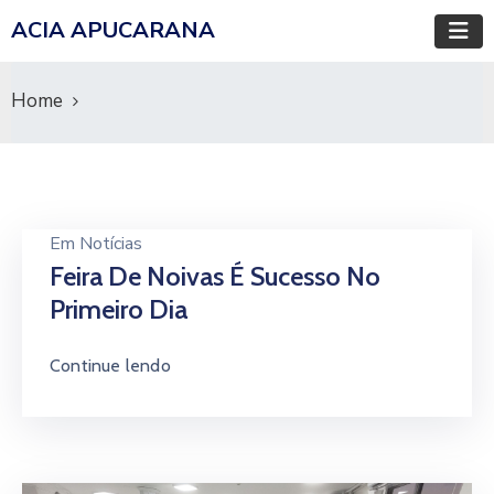
ACIA APUCARANA
Home
Em
Notícias
Feira De Noivas É Sucesso No
Primeiro Dia
Continue lendo