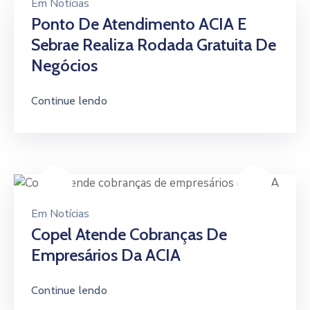
Em
Notícias
Ponto De Atendimento ACIA E
Sebrae Realiza Rodada Gratuita De
Negócios
Continue lendo
Em
Notícias
Copel Atende Cobranças De
Empresários Da ACIA
Continue lendo