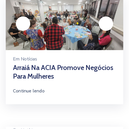
Em
Notícias
Arraiá Na ACIA Promove Negócios
Para Mulheres
Continue lendo