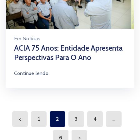
Em
Notícias
ACIA 75 Anos: Entidade Apresenta
Perspectivas Para O Ano