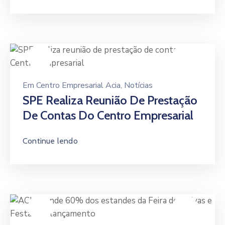
Em
Centro Empresarial Acia
‚
Notícias
SPE Realiza Reunião De Prestação
De Contas Do Centro Empresarial
Continue lendo