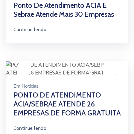
Ponto De Atendimento ACIA E
Sebrae Atende Mais 30 Empresas
Continue lendo
Em
Notícias
PONTO DE ATENDIMENTO
ACIA/SEBRAE ATENDE 26
EMPRESAS DE FORMA GRATUITA
Continue lendo