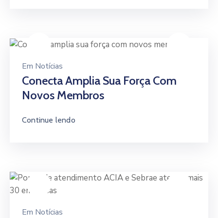
Em
Notícias
Conecta Amplia Sua Força Com
Novos Membros
Continue lendo
Em
Notícias